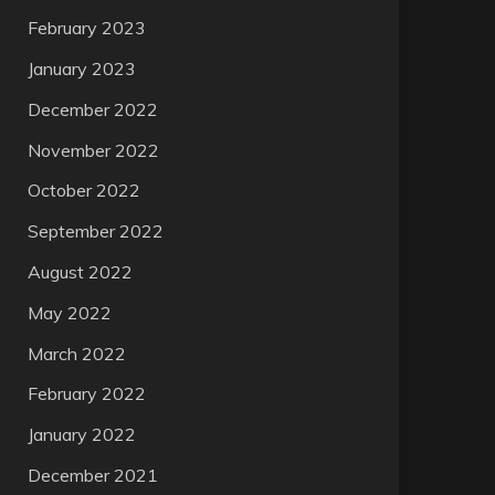
February 2023
January 2023
December 2022
November 2022
October 2022
September 2022
August 2022
May 2022
March 2022
February 2022
January 2022
December 2021