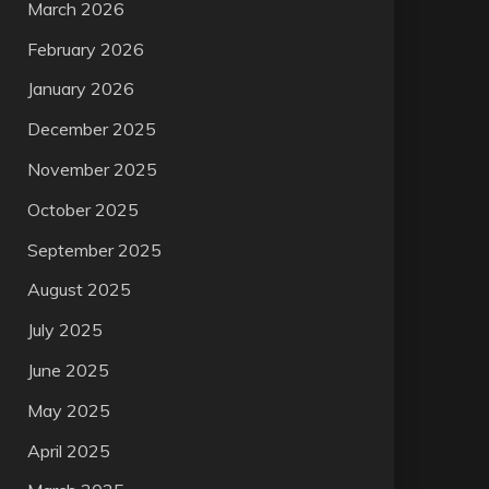
March 2026
February 2026
January 2026
December 2025
November 2025
October 2025
September 2025
August 2025
July 2025
June 2025
May 2025
April 2025