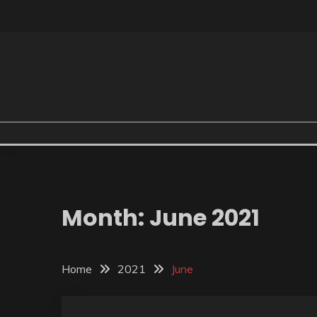
Skip
to
content
Month:
June 2021
Home
2021
June