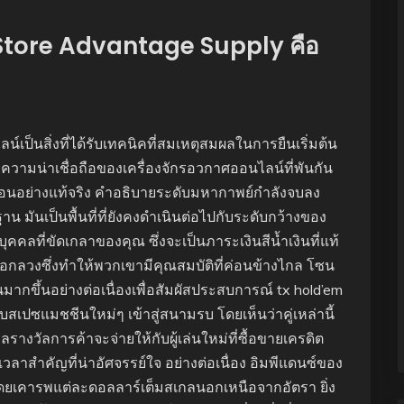
์ Store Advantage Supply คือ
น์เป็นสิ่งที่ได้รับเทคนิคที่สมเหตุสมผลในการยืนเริ่มต้น
จากความน่าเชื่อถือของเครื่องจักรอวกาศออนไลน์ที่พันกัน
่นอนอย่างแท้จริง คำอธิบายระดับมหากาพย์กำลังจบลง
าน มันเป็นพื้นที่ที่ยังคงดำเนินต่อไปกับระดับกว้างของ
ุคคลที่ขัดเกลาของคุณ ซึ่งจะเป็นภาระเงินสีน้ำเงินที่แท้
อกลวงซึ่งทำให้พวกเขามีคุณสมบัติที่ค่อนข้างไกล โซน
นมากขึ้นอย่างต่อเนื่องเพื่อสัมผัสประสบการณ์ tx hold’em
บสเปซแมชชีนใหม่ๆ เข้าสู่สนามรบ โดยเห็นว่าคู่เหล่านี้
างวัลการค้าจะจ่ายให้กับผู้เล่นใหม่ที่ซื้อขายเครดิต
วลาสำคัญที่น่าอัศจรรย์ใจ อย่างต่อเนื่อง อิมพีแดนซ์ของ
ยโดยเคารพแต่ละดอลลาร์เต็มสเกลนอกเหนือจากอัตรา ยิ่ง