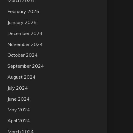
March 2025
February 2025
January 2025
December 2024
November 2024
October 2024
September 2024
August 2024
July 2024
June 2024
May 2024
April 2024
March 2024