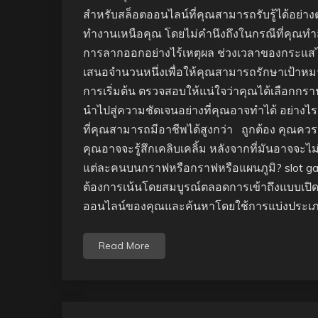
สำหรับสล็อตออนไลน์ที่คุณสามารถรับรู้ได้อย่างต่
ทำงานเหนือคุณ โดยไม่คำนึงถึงในกรณีที่คุณทำ
การลากออกอย่างไร้เหตุผล ช่วงเวลาของกระแสไฟฟ้
เสนอจำนวนหนึ่งเพื่อให้คุณสามารถรักษาเป้าห
การเริ่มต้น ตรวจสอบให้แน่ใจว่าคุณได้เลือก
นำไปสู่ความชัดเจนอย่างที่คุณอาจทำได้ อย่างไ
ที่คุณสามารถมีอาชีพได้สูงกว่า ถูกต้อง คุณคว
คุณอาจจะรู้สึกเคลิบเคลิ้ม หลังจากที่มันอาจจะไ
แต่ละคนบนกราฟหรือกราฟหรือแผนภูมิ? slot game
ต้องการเน้นโดยสมบูรณ์ตลอดการเข้าถึงแบบเปิดกว้
ออนไลน์ของคุณและค้นหาโดยใช้การแบ่งประเ
Read More