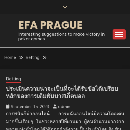
Skip
to
content
EFA PRAGUE
Interesting suggestions to make victory in
poker games
Home
Betting
Betting
ประเมินความน่าจะเป็นที่จะได้รับข้อได้เปรียบ
หลักของการเดิมพันบาสเก็ตบอล
September 15, 2023
admin
การพนันกีฬาออนไลน์ การพนันออนไลน์มีความโดดเด่น
มากขึ้นเรื่อยๆ ในช่วงหลายปีที่ผ่านมา ผู้คนจำนวนมากจาก
หลายแห่งทั่วโลกใช้วิธีออกกำลังกายเป็นประจำโดยเดิมพัน