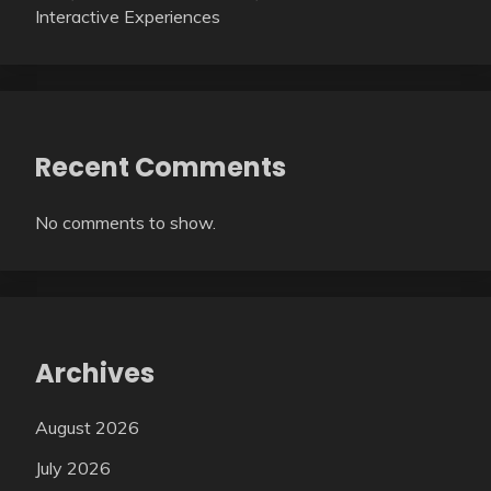
Interactive Experiences
Recent Comments
No comments to show.
Archives
August 2026
July 2026