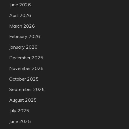
June 2026
April 2026
March 2026
February 2026
January 2026
December 2025
November 2025
October 2025
September 2025
August 2025
July 2025
June 2025