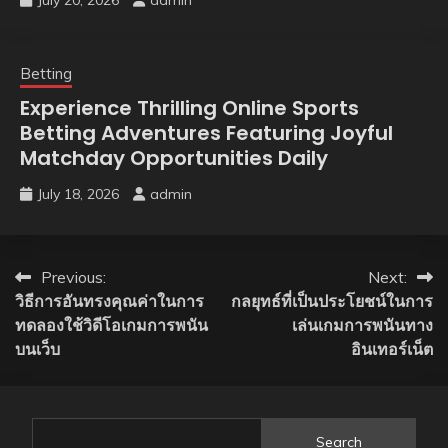
Betting
Experience Thrilling Online Sports
Betting Adventures Featuring Joyful
Matchday Opportunities Daily
July 18, 2026
admin
Post
Previous:
Next:
วิธีการอันทรงคุณค่าในการ
กลยุทธ์ที่เป็นประโยชน์ในการ
navigation
ทดลองใช้วิดีโอเกมการพนัน
เล่นเกมการพนันทาง
บนเว็บ
อินเทอร์เน็ต
Search