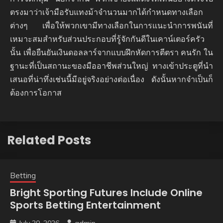
ตรงมาว่าเจ้ามือรับแทงม้าจำนวนมากได้กำหนดทางเลือก
ต่างๆ เพื่อให้พวกเขามีทางเลือกในการแนะนำการพนันที่
เหมาะสมสำหรับส่วนประกอบที่รู้จักกันดีในเคาน์เตอร์ครัว
นั้น เพื่อยืนยันเงินดอลลาร์จากแบบฝึกหัดการตีตรา คนรัก ใน
ฐานะที่เป็นสถานะของมืออาชีพส่วนใหญ่ ทางเข้าประตูที่นำ
เสนอที่น่าทึ่งเช่นนี้มีอยู่จริงอย่างต่อเนื่อง ดังนั้นหากจำเป็นก็
ต้องการโอกาส
Related Posts
Betting
Bright Sporting Futures Include Online
Sports Betting Entertainment
July 20, 2026
admin