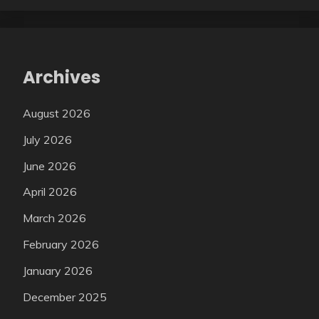
Archives
August 2026
July 2026
June 2026
April 2026
March 2026
February 2026
January 2026
December 2025