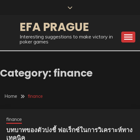
Skip
to
content
EFA PRAGUE
Interesting suggestions to make victory in
poker games
Category:
finance
Home
finance
finance
บทบาทของตัวบ่งชี้ ฟอเร็กซ์ในการวิเคราะห์ทาง
เทคนิค