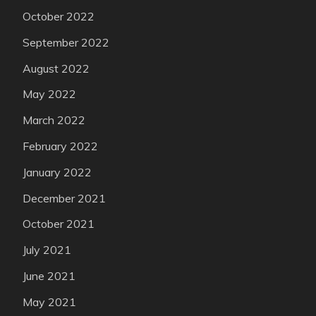
October 2022
September 2022
August 2022
May 2022
March 2022
February 2022
January 2022
December 2021
October 2021
July 2021
June 2021
May 2021