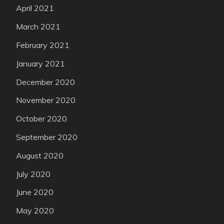
April 2021
March 2021
February 2021
January 2021
December 2020
November 2020
October 2020
September 2020
August 2020
July 2020
June 2020
May 2020