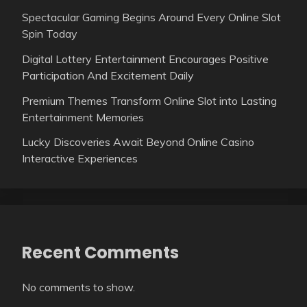
Spectacular Gaming Begins Around Every Online Slot
Spin Today
Digital Lottery Entertainment Encourages Positive
Participation And Excitement Daily
Premium Themes Transform Online Slot into Lasting
Entertainment Memories
Lucky Discoveries Await Beyond Online Casino
Interactive Experiences
Recent Comments
No comments to show.