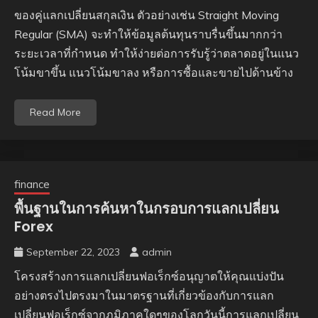
ของคู่แลกเปลี่ยนสกุลเงิน ตัวอย่างเช่น Straight Moving
Regular (SMA) จะทำให้ข้อมูลต้นทุนราบรื่นขึ้นมากกว่า
ระยะเวลาที่กำหนด ทำให้ง่ายต่อการรับรู้ว่าตลาดอยู่ในแนว
โน้มขาขึ้น แนวโน้มขาลง หรือการซื้อและขายไปด้านข้าง
Read More
finance
พื้นฐานในการค้นหาในกรอบการแลกเปลี่ยน
Forex
September 22, 2023
admin
โครงสร้างการแลกเปลี่ยนฟอเร็กซ์อนุญาตให้คุณแบ่งปัน
อย่างตรงไปตรงมาในมาตรฐานที่เกี่ยวข้องกับการแลก
เปลี่ยนฟอเร็กซ์จากภูมิภาคใดๆของโลกวันนี้การแลกเปลี่ยน