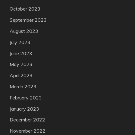
October 2023
September 2023
August 2023
July 2023
June 2023
May 2023
April 2023
March 2023
February 2023
January 2023
December 2022
November 2022