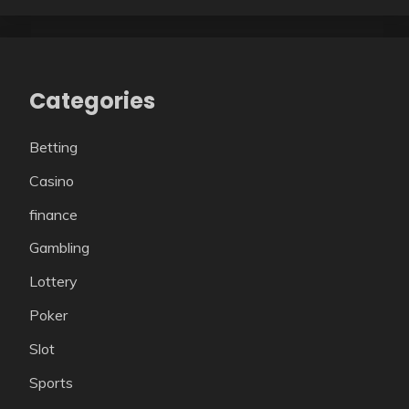
Categories
Betting
Casino
finance
Gambling
Lottery
Poker
Slot
Sports