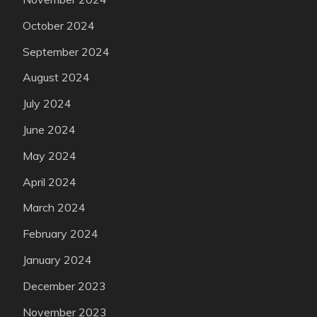
October 2024
September 2024
August 2024
July 2024
June 2024
May 2024
April 2024
March 2024
February 2024
January 2024
December 2023
November 2023