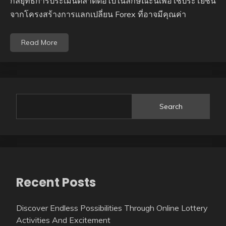
กลยุทธ์การประเมินตลาดต่อไปในลักษณะนี้เพื่อใช้ประโยชน์
จากโครงสร้างการแลกเปลี่ยน Forex ที่อาจมีคุณค่า
Read More
Search
Recent Posts
Discover Endless Possibilities Through Online Lottery
Activities And Excitement