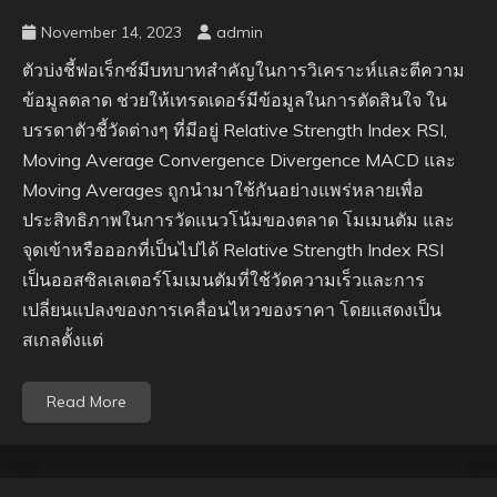
November 14, 2023
admin
ตัวบ่งชี้ฟอเร็กซ์มีบทบาทสำคัญในการวิเคราะห์และตีความ
ข้อมูลตลาด ช่วยให้เทรดเดอร์มีข้อมูลในการตัดสินใจ ใน
บรรดาตัวชี้วัดต่างๆ ที่มีอยู่ Relative Strength Index RSI,
Moving Average Convergence Divergence MACD และ
Moving Averages ถูกนำมาใช้กันอย่างแพร่หลายเพื่อ
ประสิทธิภาพในการวัดแนวโน้มของตลาด โมเมนตัม และ
จุดเข้าหรือออกที่เป็นไปได้ Relative Strength Index RSI
เป็นออสซิลเลเตอร์โมเมนตัมที่ใช้วัดความเร็วและการ
เปลี่ยนแปลงของการเคลื่อนไหวของราคา โดยแสดงเป็น
สเกลตั้งแต่
Read More