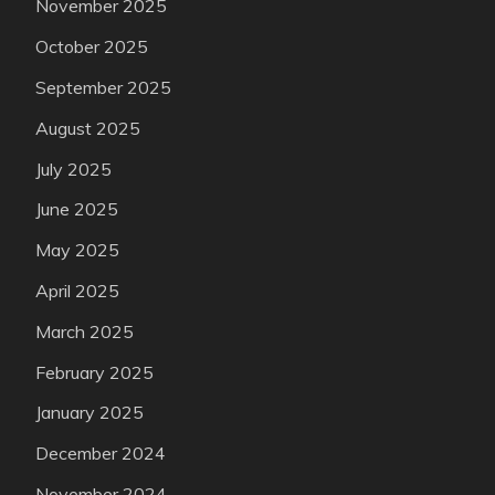
November 2025
October 2025
September 2025
August 2025
July 2025
June 2025
May 2025
April 2025
March 2025
February 2025
January 2025
December 2024
November 2024