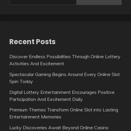
Recent Posts
Discover Endless Possibilities Through Online Lottery
Activities And Excitement
Spectacular Gaming Begins Around Every Online Slot
Spin Today
Digital Lottery Entertainment Encourages Positive
Participation And Excitement Daily
Premium Themes Transform Online Slot into Lasting
Entertainment Memories
Lucky Discoveries Await Beyond Online Casino