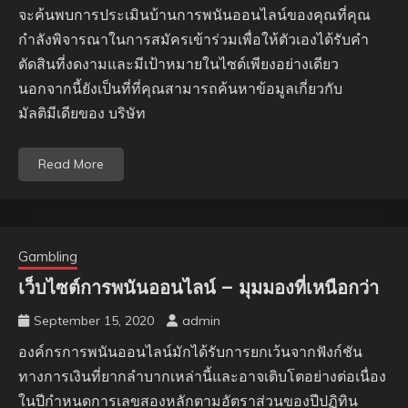
จะค้นพบการประเมินบ้านการพนันออนไลน์ของคุณที่คุณ
กำลังพิจารณาในการสมัครเข้าร่วมเพื่อให้ตัวเองได้รับคำ
ตัดสินที่งดงามและมีเป้าหมายในไซต์เพียงอย่างเดียว
นอกจากนี้ยังเป็นที่ที่คุณสามารถค้นหาข้อมูลเกี่ยวกับ
มัลติมีเดียของ บริษัท
Read More
Gambling
เว็บไซต์การพนันออนไลน์ – มุมมองที่เหนือกว่า
September 15, 2020
admin
องค์กรการพนันออนไลน์มักได้รับการยกเว้นจากฟังก์ชัน
ทางการเงินที่ยากลำบากเหล่านี้และอาจเติบโตอย่างต่อเนื่อง
ในปีกำหนดการเลขสองหลักตามอัตราส่วนของปีปฏิทิน