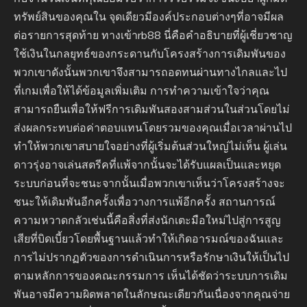
ทรัพย์สินของคุณใน จุดเดียวมีองค์ประกอบต่างๆที่อาจมีผล
ต่อรายการสุดท้าย ทางเข้าrb88 นี่คือคำอธิบายที่ผู้เชี่ยวชาญ
ใช้เงินในกลยุทธ์ของกระดานกับโครงสร้างการเดิมพันของ
พวกเขาดังนั้นพวกเขาจึงสามารถอดทนผ่านทางไกลและไป
ที่เกมเพื่อให้ได้ข้อมูลเพิ่มเติม การทำความเข้าใจว่าคุณ
สามารถยืนเพื่อให้ฟรีการเดิมพันสองสามส่วนในส่วนโดยไม่
ส่งผลกระทบต่อค่าตอบแทนโดยรวมของคุณเมื่อเวลาผ่านไป
ทำให้พวกเขาสบายใจอย่างที่ผู้เริ่มต้นส่วนใหญ่ไม่เห็น ผู้เล่น
ดาวรุ่งอาจเล่นสตรีคที่แพ้จากนั้นจะได้รับแผลเป็นและหยุด
ระบบก่อนที่จะชนะจากนั้นเมื่อพวกเขาเห็นว่าโครงสร้างจะ
ชนะให้เดิมพันอีกครั้งเพื่อวางการแพ้อีกครั้ง สถานการณ์
ความหวาดกลัวเช่นนี้คือสิ่งที่ส่งนักเตะมือใหม่ไปสู่การสูญ
เสียที่บิดเบี้ยวโดยพื้นฐานแล้วทำให้เกิดอารมณ์ของฉันและ
การไม่ปรากฏตัวของการดำเนินการหรือรักษาเงินให้เป็นไป
ตามหลักการของคณะกรรมการ เห็นได้ชัดว่าระบบการเดิม
พันอาจมีความผิดพลาดในลักษณะเดียวกันเนื่องจากคุณจ่าย