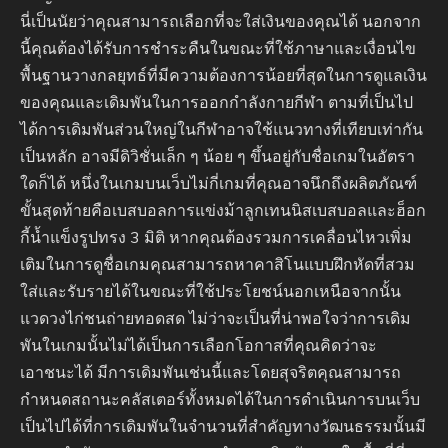
นี่เป็นนัยว่าคุณสามารถเลือกที่จะใส่เงินของคุณได้ นอกจาก
นี้คุณต้องได้รับการชำระคืนในขณะที่ใช้ภาษาและเงื่อนไข
พื้นฐานวางกลยุทธ์ที่มีความต้องการน้อยที่สุดในการดูแลเงิน
ของคุณและเดิมพันในการออกกำลังกายกีฬา ตามที่เป็นไป
ได้การเดิมพันส่วนใหญ่ในกีฬาอาจใช้แนวทางที่เทียบเท่ากัน
เป็นหลัก อาจมีดิวิชั่นเล็ก ๆ น้อย ๆ ขึ้นอยู่กับชื่อเกมในอัตรา
ใดก็ได้ หนึ่งในเกมบนเว็บไม่กี่เกมที่คุณอาจนึกถึงผลิตภัณฑ์
ขั้นสุดท้ายคือเบสบอลการแข่งม้าลูกเทนนิสเบสบอลและฮ็อก
กี้น้ำแข็งรูปทรง 3 มิติ หากคุณต้องรวมการเคลื่อนไหวเพิ่ม
เติมในการดูชื่อเกมคุณสามารถหาคาสิโนแบบฝึกหัดที่สวม
ใส่และรับรายได้ในขณะที่ใช้ประโยชน์นอกเหนือจากนั้น
แวดวงไก่ชนถ่ายทอดสด ไม่ว่าจะเป็นที่น่าพอใจว่าการเดิม
พันในเกมนั้นไม่ได้เป็นการเลือกโอกาสที่คุณคิดว่าจะ
เอาชนะได้ มีการเดิมพันเช่นนี้และโดยสุจริตคุณสามารถ
กำหนดสถานะคลัสเตอร์ทั้งหมดได้ในการดำเนินการบนเว็บ
เป็นไปได้ที่การเดิมพันในจำนวนที่สำคัญทางวัฒนธรรมนั้นมี