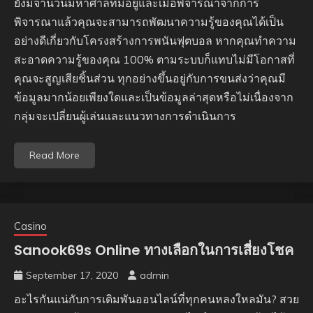
ยังมีจำนวนมหาศาลที่มีอยู่และเมื่อพิจารณาจากการ
พิจารณาแล้วคุณจะสามารถพัฒนาความรู้ของคุณได้เป็น
อย่างดีเกี่ยวกับโครงสร้างการพนันฟุตบอล หากคุณทำความ
สะอาดความรู้ของคุณ 100% ตามระบบก็แทบไม่มีโอกาสที่
คุณจะสูญเสียชิ้นส่วน ทุกอย่างขึ้นอยู่กับการขนส่งว่าคุณมี
ข้อมูลมากน้อยเพียงใดและเป็นข้อมูลล่าสุดหรือไม่เนื่องจาก
กลุ่มจะเปลี่ยนผู้เล่นและแนวทางการดำเนินการ
Read More
Casino
Sanook69s Online ทางเลือกในการเสี่ยงโชค
September 17, 2020
admin
อะไรกันแน่กับการเดิมพันออนไลน์ที่ทุกคนหลงใหลมัน? สวย