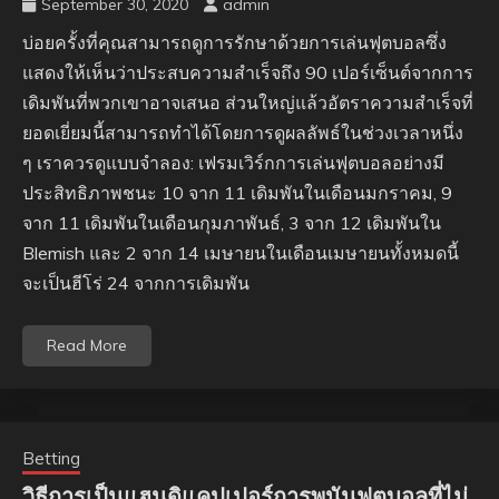
September 30, 2020
admin
บ่อยครั้งที่คุณสามารถดูการรักษาด้วยการเล่นฟุตบอลซึ่ง
แสดงให้เห็นว่าประสบความสำเร็จถึง 90 เปอร์เซ็นต์จากการ
เดิมพันที่พวกเขาอาจเสนอ ส่วนใหญ่แล้วอัตราความสำเร็จที่
ยอดเยี่ยมนี้สามารถทำได้โดยการดูผลลัพธ์ในช่วงเวลาหนึ่ง
ๆ เราควรดูแบบจำลอง: เฟรมเวิร์กการเล่นฟุตบอลอย่างมี
ประสิทธิภาพชนะ 10 จาก 11 เดิมพันในเดือนมกราคม, 9
จาก 11 เดิมพันในเดือนกุมภาพันธ์, 3 จาก 12 เดิมพันใน
Blemish และ 2 จาก 14 เมษายนในเดือนเมษายนทั้งหมดนี้
จะเป็นฮีโร่ 24 จากการเดิมพัน
Read More
Betting
วิธีการเป็นแฮนดิแคปเปอร์การพนันฟุตบอลที่ไม่