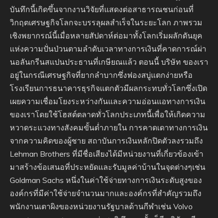
บันทึกนี้เกิดขึ้นจากงานวิจัยที่แสดงต่อสาธารณชนก่อนที่
วิกฤตเศรษฐกิจโลกจะบรรลุผลสำเร็จในระยะโลก ภาพรวม
เชิงพยากรณ์นี้เมื่อหลายสัปดาห์ต่อมาทั้งโลกเริ่มผลักดันยุค
แห่งความปั่นป่วนตามลำดับเวลาทางการเงินที่คาดการณ์ผ่า
นอลันกรีนสแปนประธานที่เกษียณแล้ว ตอนนี้ บริษัท ของเรา
อยู่ในกรณีเศรษฐกิจที่ยากลำบากซึ่งฟองสบู่แตกง่ายหรือ
โรงเรียนการธนาคารธุรกิจแตกตัวมีผลกระทบทั่วโลกซึ่งเปิด
เผยความเชื่อมโยงระหว่างกันและความอ่อนแอทางการเงิน
ของเราโดยใช้โฮสต์ตลาดทั่วโลกประเภทนี้เพื่อให้เกิดความ
หวาดระแวงทางสังคมขั้นต่ำภายใน การคาดเดาทางการเงิน
จากความคิดของผู้ชาย สถาบันการเงินหลักปิดตัวลงรวมถึง
Lehman Brothers ที่มีชื่อเสียงได้มีหน่วยงานที่เกี่ยวข้องเข้า
มาสร้างข้อเสนอที่ประหยัดและรับมูลค่าบ้านในจุดต่างๆเช่น
Goldman Sachs หนึ่งในค่าใช้จ่ายทางการเงินระดับสูงของ
องค์กรที่มีค่าใช้จ่ายจำนวนมากและองค์กรที่สำคัญรวมถึง
พนักงานเตาผิงของหน่วยงานรัฐบาลด้านกีฬาเช่น Volvo