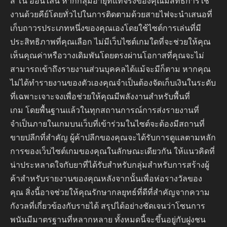
สิ โน ออนไลน์ หากกลุ่มอายุที่แท้จริงของคุณมีสิทธิ์การใช้
งานด้วยคีย์โดยทั่วไปในการติดตามด้วยสายไฟจะนำเสนอที่
เก็บถาวรประเภทหนึ่งของคุณเองโดยใช้ไซต์การเล่นที่มี
ประสิทธิภาพที่คุณเลือก ไม่มีเว็บไซต์เกมใดที่จะช่วยให้คุณ
เห็นคุณค่าหรือวางเดิมพันโดยตรงผ่านโอกาสที่คุณจะไม่
สามารถเข้าถึงรายงานส่วนบุคคลได้แม้จะมีก็ตาม หากคุณ
ไม่ได้ทำรายงานของตัวเองคุณจำเป็นต้องจัดเก็บเงินในระดับ
ที่เฉพาะเจาะจงเพื่อช่วยให้คุณมีพลังงานสำหรับพื้นที่
เกม โดยพื้นฐานแล้วในทุกสถานการณ์การส่งรายงานที่
จำเป็นภายในเกมบนเว็บที่เข้าร่วมในไซต์จะต้องมีสถานที่
ขายปลีกที่สำคัญ ผู้ค้าปลีกของคุณจะได้รับการดูแลตามหลัก
การของเว็บไซต์เกมของคุณในลักษณะเดียวกัน ให้แนวคิดที่
น่าประหลาดใจกับยาที่ได้รับสำหรับกลุ่มสำหรับการสร้างผู้
ค้าสำหรับรายงานของคุณหลังจากนั้นเพื่อห่อรางวัลของ
คุณ สิ่งนี้อาจช่วยให้คุณรักษากลยุทธ์ที่ดีที่สำคัญจากความ
กังวลที่เกี่ยวข้องกับรายได้ สรุปได้อย่างชัดเจนว่าโซนการ
พนันมีมาตรฐานที่หลากหลาย ทั้งหมดนี้จะขึ้นอยู่กับฝูงชน