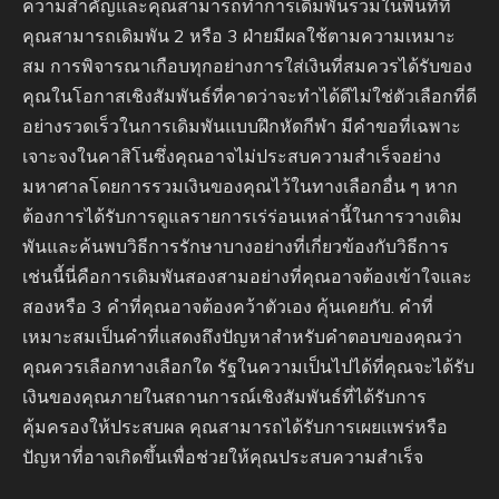
ความสำคัญและคุณสามารถทำการเดิมพันรวมในพื้นที่ที่
คุณสามารถเดิมพัน 2 หรือ 3 ฝ่ายมีผลใช้ตามความเหมาะ
สม การพิจารณาเกือบทุกอย่างการใส่เงินที่สมควรได้รับของ
คุณในโอกาสเชิงสัมพันธ์ที่คาดว่าจะทำได้ดีไม่ใช่ตัวเลือกที่ดี
อย่างรวดเร็วในการเดิมพันแบบฝึกหัดกีฬา มีคำขอที่เฉพาะ
เจาะจงในคาสิโนซึ่งคุณอาจไม่ประสบความสำเร็จอย่าง
มหาศาลโดยการรวมเงินของคุณไว้ในทางเลือกอื่น ๆ หาก
ต้องการได้รับการดูแลรายการเร่ร่อนเหล่านี้ในการวางเดิม
พันและค้นพบวิธีการรักษาบางอย่างที่เกี่ยวข้องกับวิธีการ
เช่นนี้นี่คือการเดิมพันสองสามอย่างที่คุณอาจต้องเข้าใจและ
สองหรือ 3 คำที่คุณอาจต้องคว้าตัวเอง คุ้นเคยกับ. คำที่
เหมาะสมเป็นคำที่แสดงถึงปัญหาสำหรับคำตอบของคุณว่า
คุณควรเลือกทางเลือกใด รัฐในความเป็นไปได้ที่คุณจะได้รับ
เงินของคุณภายในสถานการณ์เชิงสัมพันธ์ที่ได้รับการ
คุ้มครองให้ประสบผล คุณสามารถได้รับการเผยแพร่หรือ
ปัญหาที่อาจเกิดขึ้นเพื่อช่วยให้คุณประสบความสำเร็จ