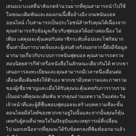
เสนอเบาะแสที่น่าสังเกตจำนวนมากที่คุณสามารถนำไปใช้
ในขณะเดิมพันและลองเกมนี้เพื่ออ้างอิง เกมพนันบอล
ออนไลน์ เว็บสามารถเป็นประโยชน์สำหรับคุณได้เนื่องจาก
คุณสามารถรับข้อมูลเกี่ยวกับฟุตบอลได้อย่างต่อเนื่อง ไม่
เพียง แต่คุณจะคุ้นเคยกับสมาชิกระดับท็อปและโฟกัสมาก
ขึ้นเท่านั้นการบาดเจ็บและผู้เล่นตัวจริงนอกจากนี้ยังมีข้อมูล
มากมายเกี่ยวกับระบบการพนันฟุตบอล คุณสามารถตรวจ
สอบนิตยสารกีฬาหรือหนังสือในลักษณะเดียวกันได้ พวกเขา
เสนอการลงทะเบียนและคุณสามารถมีเวลาหนึ่งเดือนต่อ
เดือนเพื่อเติมพลังให้ตัวเอง พวกเขามีบทความและภาพรวม
ของผู้เชี่ยวชาญและเมื่อได้รับคุณจะคุ้นเคยกับการรวบรวม
เป็นอย่างดีคุณจะเดิมพัน หากคุณอ่านบทความในแต่ละวัน
เจ้าหน้าที่และผู้ที่ชื่นชอบฟุตบอลจะสร้างบทความทีละขั้น
ตอนโดยมีสไลต์ของพวกเขาอยู่ในนั้นและจากนั้นคุณก็คุ้น
เคยกับผู้คนที่น่าพอใจในปัจจุบันและเหตุการณ์ที่เปลี่ยน
ไป นอกเหนือจากที่คุณจะได้รับข้อตกลงที่พิมพ์ออกมาแล้ว