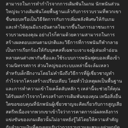
สามารถในการทำกำไรจากการเดิมพันในเกม นักพนันส่วน
ใหญ่จะวางเดิมพันโดยพื้นฐานแล้วกับการรวบรวมที่พวกเขา
ชื่นชอบหรือเป็นวิธีจัดการกับการเพิ่มพลังพิเศษให้กับเกม
และทำให้คุณมีแรงบันดาลใจมากขึ้นในการเอาชนะการ
รวบรวมของคุณ อย่างไรก็ตามด้วยความสามารถในการ
สร้างผลตอบแทนตามปกติและวิธีการที่การพนันกีฬากลาย
เป็นการเรียกร้องให้กับบุคคลที่เฉพาะเจาะจงผู้เล่นเท้าอ่อน
หลายคนต่างพากันซื้อและใช้ระบบการพนันฟุตบอลเพื่อเข้า
ร่วมนิทรรศการ ส่วนใหญ่ของระบบเหล่านี้จะล้มเหลว
สำหรับเด็กฝึกงานโดยไม่คำนึงถึงวิธีการที่ผู้เชี่ยวชาญทำ
กำไรจากโครงสร้างเปรียบเทียบ โดยทั่วไปเหตุผลเป็นพื้นฐาน
และการทำความเข้าใจเคล็ดลับหลัก ๆ เหล่านี้จะช่วยให้คุณ
ได้รับผลกำไรจากโครงสร้างการเดิมพันของคุณ เหนือสิ่งอื่น
ใดขอขอบคุณที่นักพนันผู้เชี่ยวชาญจะคิดเกี่ยวกับการสูญเสีย
สตรีทเนื่องจากพวกเขาเข้าใจว่าการคาดการณ์ผลหลังการ
แข่งขันของเกมเดียวนั้นไม่อาจหยั่งรู้ได้โดยให้ความสำคัญ
กับจำนวนเงินที่คุณยอมรับว่าการรวบรวมจะชนะอย่าผูกมัด