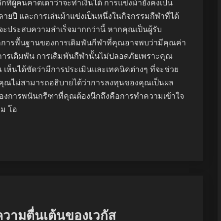
ลักที่ผู้คนคาดเดาว่าจะทำเงินได้ การแข่งม้ายังคงเป็น
ลายปี และการเล่นม้าแข่งเป็นหนึ่งในกิจกรรมกีฬาที่ได้
าจะประสบความสำเร็จมากกว่านี้ หากคุณเป็นผู้รับ
ักการพื้นฐานของการเดิมพันกีฬาที่คุณอาจพบว่ามีคุณค่า
ารเดิมพัน การเดิมพันกีฬานั้นไม่ปลอดภัยเพราะคุณ
 เห็นได้ชัดว่ามีการประเมินและเทคนิคต่างๆ ที่จะช่วย
คุณไม่สามารถอธิบายได้ว่าการลงทุนของคุณเป็นผล
องการพนันกรีฑาที่คุณต้องนึกถึงคือการทำความเข้าใจ
ีม โอ
ามตื่นเต้นของเวกัส