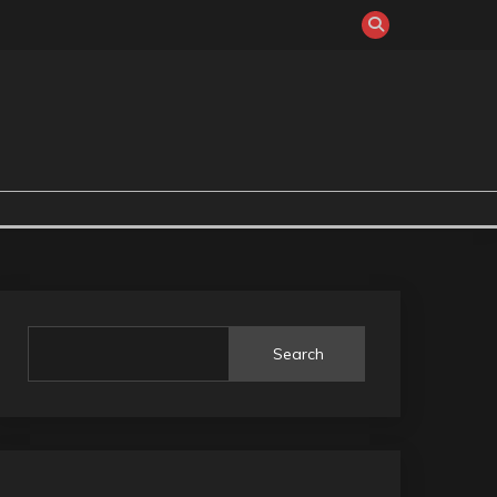
Search