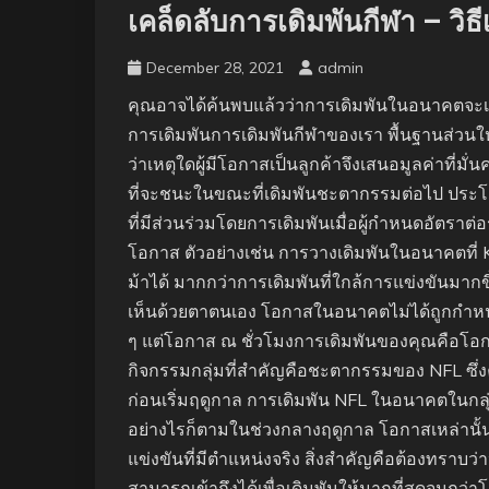
เคล็ดลับการเดิมพันกีฬา – วิธี
December 28, 2021
admin
คุณอาจได้ค้นพบแล้วว่าการเดิมพันในอนาคตจะเ
การเดิมพันการเดิมพันกีฬาของเรา พื้นฐานส่วนใหญ
ว่าเหตุใดผู้มีโอกาสเป็นลูกค้าจึงเสนอมูลค่าที
ที่จะชนะในขณะที่เดิมพันชะตากรรมต่อไป ประ
ที่มีส่วนร่วมโดยการเดิมพันเมื่อผู้กำหนดอัตราต
โอกาส ตัวอย่างเช่น การวางเดิมพันในอนาคตที่
ม้าได้ มากกว่าการเดิมพันที่ใกล้การแข่งขันมากขึ้
เห็นด้วยตาตนเอง โอกาสในอนาคตไม่ได้ถูกกำห
ๆ แต่โอกาส ณ ชั่วโมงการเดิมพันของคุณคือโอกา
กิจกรรมกลุ่มที่สำคัญคือชะตากรรมของ NFL ซึ่งค
ก่อนเริ่มฤดูกาล การเดิมพัน NFL ในอนาคตในกลุ่
อย่างไรก็ตามในช่วงกลางฤดูกาล โอกาสเหล่านั้น
แข่งขันที่มีตำแหน่งจริง สิ่งสำคัญคือต้องทราบว
สามารถเข้าถึงได้เพื่อเดิมพันให้มากที่สุดจนกว่