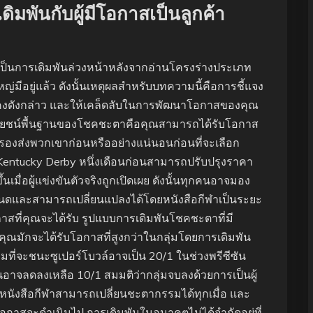
เดิมพันกับผู้มีโอกาสเป็นลูกค้า
ป็นการเดิมพันล่วงหน้าหลังจากอ่านโครงร่างประเภท
่มีอยู่แล้ว ดังนั้นเหตุผลสำหรับบทความนี้คือการชี้แจง
่มั่นคงดังกล่าว และให้เคล็ดลับในการพัฒนาโอกาสของคุณ
โยชน์พื้นฐานของโชคชะตาคือคุณสามารถได้รับโอกาส
่อรองส่งพวกเขาก่อนหรืออย่างแน่นอนก่อนที่จะเลือก
 Kentucky Derby หนึ่งเดือนก่อนสามารถปรับปรุงราคา
นเมื่อผู้แข่งขันตัวจริงถูกเปิดเผย ดังนั้นทุกคนอาจมอง
นดและสามารถเปลี่ยนแปลงได้โดยหนังสือกีฬาเป็นระยะ
สที่คุณจะได้รับ รูปแบบการเดิมพันโชคชะตาที่มี
ุณมักจะได้รับโอกาสที่สูงกว่าในกลุ่มโดยการเดิมพัน
มที่จะชนะซูเปอร์โบวล์อาจเป็น 20/1 ในช่วงพรีซีซัน
อาจลดลงเหลือ 10/1 สมมติว่ากลุ่มจบลงด้วยการเป็นผู้
่าหนังสือกีฬาสามารถเปลี่ยนชะตากรรมได้ทุกเมื่อ และ
าโอกาสจะดำเนินไป การเดิมพันในอนาคตไม่ได้จำกัดอยู่ที่