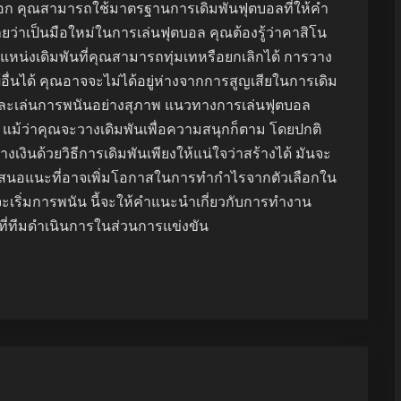
ือก คุณสามารถใช้มาตรฐานการเดิมพันฟุตบอลที่ให้คำ
ว่าเป็นมือใหม่ในการเล่นฟุตบอล คุณต้องรู้ว่าคาสิโน
ำแหน่งเดิมพันที่คุณสามารถทุ่มเทหรือยกเลิกได้ การวาง
้อื่นได้ คุณอาจจะไม่ได้อยู่ห่างจากการสูญเสียในการเดิม
กษาและเล่นการพนันอย่างสุภาพ แนวทางการเล่นฟุตบอล
แม้ว่าคุณจะวางเดิมพันเพื่อความสนุกก็ตาม โดยปกติ
งเงินด้วยวิธีการเดิมพันเพียงให้แน่ใจว่าสร้างได้ มันจะ
เสนอแนะที่อาจเพิ่มโอกาสในการทำกำไรจากตัวเลือกใน
ะเริ่มการพนัน นี้จะให้คำแนะนำเกี่ยวกับการทำงาน
รที่ทีมดำเนินการในส่วนการแข่งขัน