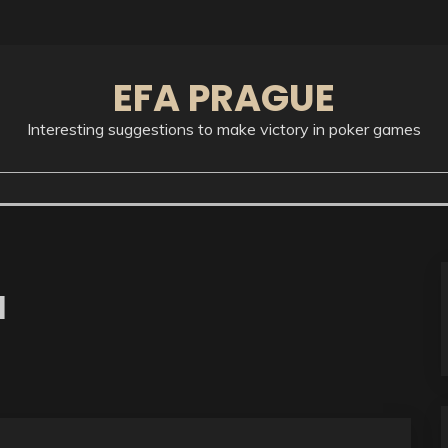
EFA PRAGUE
Interesting suggestions to make victory in poker games
1