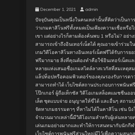
December 1, 2021
admin
ปัจจุบันคุณเป็นหนึ่งในคนเหล่านั้นที่คิดว่าเป
ว่าเกมคาสิโนฟรีทั้งหมดเป็นเพียงความเชื่อหรือ
เขา แต่อย่างไรก็ตามต้องค้นพบ 1 หรือไม่? อย่าง
สามารถเข้าถึงอินเทอร์เน็ตได้ คุณอาจเข้าร่วมใ
เกมวิดีโอคาสิโนทางอินเทอร์เน็ตฟรีได้รับการยอ
ฟรีมากมาย สิ่งที่คุณต้องทำคือใช้อินเทอร์เน็ตและ
หลายแห่งเสนอชื่อเกมสไตล์ลาสเวกัสที่สมเหตุ
แล็ปท็อปหรือคอมพิวเตอร์ของคุณรองรับการดาวน์โ
สามารถทำได้ เว็บไซต์สถานประกอบการพนันฟรีเส
โป๊กเกอร์ ผู้ถือเท็กซัส วิดีโอเกมสล็อตแมชชีนออน
เล็ต ชุดแบบจ่าย อนุญาตให้ขี่ได้ และอื่นๆ สถาน
จัดหาเกมธรรมดาๆ ที่หาไม่ได้ในคาสิโน เช่น บิง
จำนวนมากเหล่านี้มีวิดีโอเกมสำหรับผู้เล่นหลายค
เล่นเกมอย่างมากและทำให้การสนทนากับนักกีฬาค
เว็บไซต์การพนันฟรีส่วนใหญ่มีไว้เพื่อความสนุก