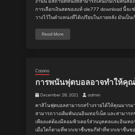
งานนี้ มีสถานที่หนึ่งที่สามารถเล่นเกมเริ่มต้
การเลือกเงินสดของแท้ ole777 download นี้จะช่
วางไว้ในตำแหน่งที่ได้เปรียบในภายหลัง มันเป็นเร
Read More
Casino
การพนันฟุตบอลอาจทำให้คุณ
December 28, 2021
admin
คาสิโนฟุตบอลสามารถสร้างรายได้ให้คุณมากมายแล
สามารถวางเดิมพันบนอินเทอร์เน็ต และสามารถช่ว
เพียงแค่ต้องมีคอมพิวเตอร์ส่วนบุคคลและอินเทอ
เมื่อใดก็ตามที่พวกเขาชื่นชมกีฬาที่พวกเขาชื่นช