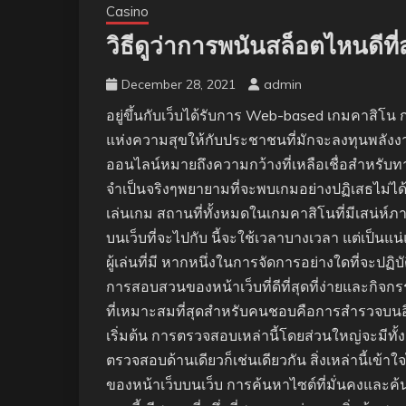
Casino
วิธีดูว่าการพนันสล็อตไหนดีที
December 28, 2021
admin
อยู่ขึ้นกับเว็บได้รับการ Web-based เกมคาสิ
แห่งความสุขให้กับประชาชนที่มักจะลงทุนพลัง
ออนไลน์หมายถึงความกว้างที่เหลือเชื่อสำหรับท
จำเป็นจริงๆพยายามที่จะพบเกมอย่างปฏิเสธไม่ได้
เล่นเกม สถานที่ทั้งหมดในเกมคาสิโนที่มีเสน่ห์ภ
บนเว็บที่จะไปกับ นี้จะใช้เวลาบางเวลา แต่เป็นแ
ผู้เล่นที่มี หากหนึ่งในการจัดการอย่างใดที่จะปฏิบ
การสอบสวนของหน้าเว็บที่ดีที่สุดที่ง่ายและกิจกรร
ที่เหมาะสมที่สุดสำหรับคนชอบคือการสำรวจบนอิ
เริ่มต้น การตรวจสอบเหล่านี้โดยส่วนใหญ่จะมีทั
ตรวจสอบด้านเดียวก็เช่นเดียวกัน สิ่งเหล่านี้เข้า
ของหน้าเว็บบนเว็บ การค้นหาไซต์ที่มั่นคงและค