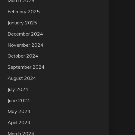
March 2025
February 2025
January 2025
December 2024
November 2024
October 2024
September 2024
August 2024
July 2024
June 2024
May 2024
April 2024
March 2024