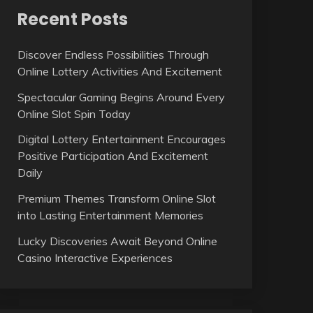
Recent Posts
Discover Endless Possibilities Through
Online Lottery Activities And Excitement
Spectacular Gaming Begins Around Every
Online Slot Spin Today
Digital Lottery Entertainment Encourages
Positive Participation And Excitement
Daily
Premium Themes Transform Online Slot
into Lasting Entertainment Memories
Lucky Discoveries Await Beyond Online
Casino Interactive Experiences