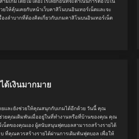
นสองสามเกมโดยไม่ได้อะไรเลยก่อนที่จะดำเนินการต่อไปใน
วยให้คุ้นเคยกับหน้าเว็บคาสิโนบนอินเทอร์เน็ตและจะ
ื่องลำบากที่ต้องคิดเกี่ยวกับเกมคาสิโนบนอินเทอร์เน็ต
ได้เงินมากมาย
ะยังช่วยให้คุณสนุกกับเกมได้อีกด้วย วันนี้ คุณ
ยคุณเดิมพันเมื่ออยู่ในที่ทำงานหรือที่บ้านของคุณ คุณ
ร์เน็ตของคุณเอง ผู้สนับสนุนฟุตบอลสามารถสร้างรายได้
อบ ที่คุณควรสร้างรายได้ผ่านการเดิมพันฟุตบอล เพื่อให้