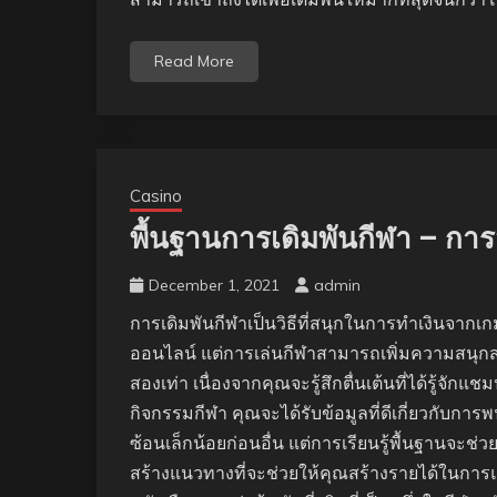
Read More
Casino
พื้นฐานการเดิมพันกีฬา – การ
December 1, 2021
admin
การเดิมพันกีฬาเป็นวิธีที่สนุกในการทำเงินจาก
ออนไลน์ แต่การเล่นกีฬาสามารถเพิ่มความสนุก
สองเท่า เนื่องจากคุณจะรู้สึกตื่นเต้นที่ได้รู้จัก
กิจกรรมกีฬา คุณจะได้รับข้อมูลที่ดีเกี่ยวกับการพน
ซ้อนเล็กน้อยก่อนอื่น แต่การเรียนรู้พื้นฐานจ
สร้างแนวทางที่จะช่วยให้คุณสร้างรายได้ในการแข