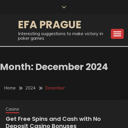
Skip
to
content
EFA PRAGUE
Interesting suggestions to make victory in
poker games
Month:
December 2024
Home
2024
December
Casino
Get Free Spins and Cash with No
Deposit Casino Bonuses