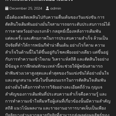
December 25, 2024
admin
เมื่อต้องเพลิดเพลินไปกับความตื่นเต้นของวันแข่งขัน การ
ตัดสินใจเดิมพันอย่างมั่นใจสามารถยกระดับประสบการณ์ได้
การคาดหวังอย่างแรงกล้า กลยุทธ์เบื้องหลังการเดิมพัน
แต่ละครั้ง และศักยภาพในการประสบความสำเร็จ ล้วนเป็น
ปัจจัยที่ทำให้การพนันกีฬาน่าตื่นเต้น อย่างไรก็ตาม ความ
สำเร็จในด้านนี้ไม่ได้ขึ้นอยู่กับโชคเพียงอย่างเดียว แต่ขึ้นอยู่
กับการทำความเข้าใจเกม วิเคราะห์สถิติ และตัดสินใจอย่าง
มีข้อมูล การฝึกฝนทักษะเหล่านี้จะช่วยให้ผู้พนันสามารถ
ฝ่าฟันช่วงเวลาสูงสุดและต่ำสุดของวันแข่งขันได้อย่างมั่นใจ
และสนุกสนาน หนึ่งในขั้นตอนแรกในการตัดสินใจเดิมพัน
อย่างมั่นใจคือการทำการวิจัยอย่างละเอียดถี่ถ้วน กุญแจ
สำคัญของการเดิมพันที่ประสบความสำเร็จคือความรู้ และ
การทำความเข้าใจทีมหรือผู้เล่นที่เกี่ยวข้องนั้นมีความสำคัญ
สถิติ แนวโน้มผลงาน และรายงานอาการบาดเจ็บเป็นเพียง
ปัจจัยบางส่วนจากหลายปัจจัยที่สามารถส่งผลต่อผลลัพธ์ของ