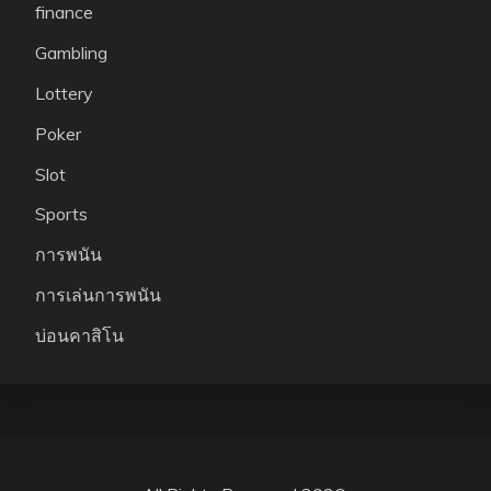
finance
Gambling
Lottery
Poker
Slot
Sports
การพนัน
การเล่นการพนัน
บ่อนคาสิโน