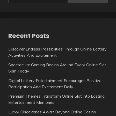
Recent Posts
Discover Endless Possibilities Through Online Lottery
Activities And Excitement
Spectacular Gaming Begins Around Every Online Slot
Spin Today
Digital Lottery Entertainment Encourages Positive
Participation And Excitement Daily
Premium Themes Transform Online Slot into Lasting
Entertainment Memories
Lucky Discoveries Await Beyond Online Casino