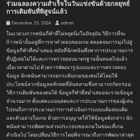
ร่วมฉลองความสำเร็จในวันแข่งขันด้วยกลยุทธ์
การเดิมพันที่พิสูจน์แล้ว
December 25, 2024
admin
ในแวดวงการพนันกีฬาที่ไม่หยุดนิ่งในปัจจุบัน วิธีการที่จะ
ก้าวหน้านั้นอยู่ที่การหาคำตอบของเกม ตลอดจนการมุ่งไปสู่
ข้อมูลกีฬาที่สม่ำเสมอ สมัยที่นักพนันพึ่งพาการประมาณการ
ที่ปฏิเสธไม่ได้และการตรวจสอบมาตรฐานนั้นหมดไปแล้ว
เมื่อเวลาผ่านไป ด้วยการพัฒนารูปแบบและการตรวจสอบ
ข้อมูล นักพนันสามารถยกระดับเกมของตนได้โดยใช้
ประโยชน์จากข้อมูลหลักสดที่ล้นหลามซึ่งสามารถกัดกร่อน
วิธีการเดิมพันของตนได้ ข้อมูลกีฬาที่สม่ำเสมอจะรวมข้อมูล
จำนวนมาก ตั้งแต่คะแนนสดและการประมาณการของผู้เล่น
ไปจนถึงการประมาณการการดำเนินการแบบแต้มต่อแต้ม
และตัวอย่างในเกม ด้วยการอนุญาตให้ใช้ข้อมูลดังกล่าว นัก
พนันสามารถติดตามส่วนประกอบของเกมในขณะที่เกม
ดำเนินไป โดยเปลี่ยนวิธีการโดยพิจารณาถึงการพัฒนาล่าสุด