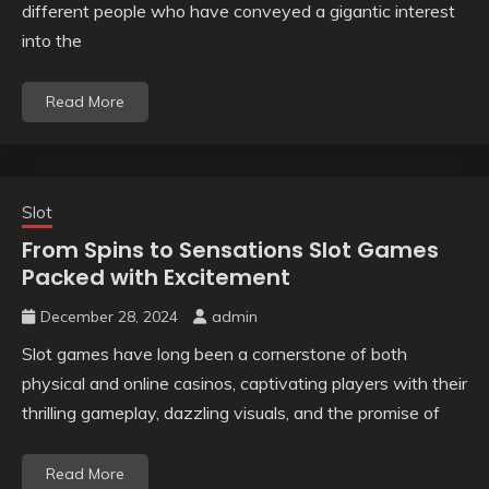
different people who have conveyed a gigantic interest
into the
Read More
Slot
From Spins to Sensations Slot Games
Packed with Excitement
December 28, 2024
admin
Slot games have long been a cornerstone of both
physical and online casinos, captivating players with their
thrilling gameplay, dazzling visuals, and the promise of
Read More