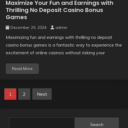
Maximize Your Fun and Earnings with
Thrilling No Deposit Casino Bonus
Games
December 25, 2024
admin
Maximizing fun and earnings with thrilling no deposit
casino bonus games is a fantastic way to experience the
excitement of online casinos without risking your
Read More
Posts
1
2
Next
pagination
Search