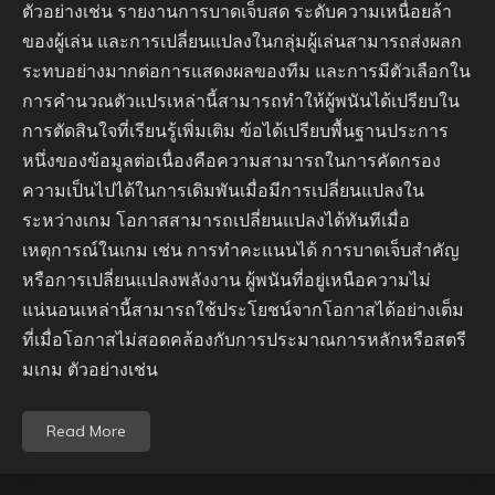
ตัวอย่างเช่น รายงานการบาดเจ็บสด ระดับความเหนื่อยล้า
ของผู้เล่น และการเปลี่ยนแปลงในกลุ่มผู้เล่นสามารถส่งผลก
ระทบอย่างมากต่อการแสดงผลของทีม และการมีตัวเลือกใน
การคำนวณตัวแปรเหล่านี้สามารถทำให้ผู้พนันได้เปรียบใน
การตัดสินใจที่เรียนรู้เพิ่มเติม ข้อได้เปรียบพื้นฐานประการ
หนึ่งของข้อมูลต่อเนื่องคือความสามารถในการคัดกรอง
ความเป็นไปได้ในการเดิมพันเมื่อมีการเปลี่ยนแปลงใน
ระหว่างเกม โอกาสสามารถเปลี่ยนแปลงได้ทันทีเมื่อ
เหตุการณ์ในเกม เช่น การทำคะแนนได้ การบาดเจ็บสำคัญ
หรือการเปลี่ยนแปลงพลังงาน ผู้พนันที่อยู่เหนือความไม่
แน่นอนเหล่านี้สามารถใช้ประโยชน์จากโอกาสได้อย่างเต็ม
ที่เมื่อโอกาสไม่สอดคล้องกับการประมาณการหลักหรือสตรี
มเกม ตัวอย่างเช่น
Read More