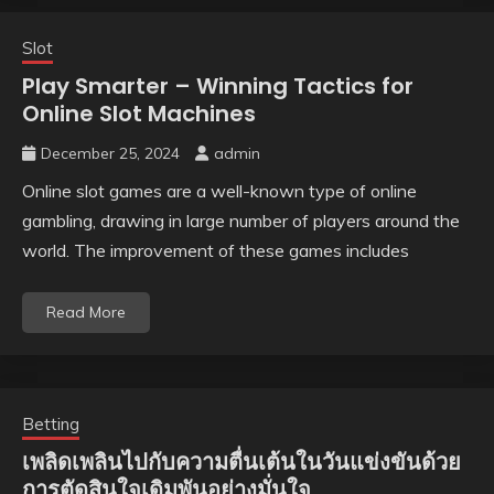
Slot
Play Smarter – Winning Tactics for
Online Slot Machines
December 25, 2024
admin
Online slot games are a well-known type of online
gambling, drawing in large number of players around the
world. The improvement of these games includes
Read More
Betting
เพลิดเพลินไปกับความตื่นเต้นในวันแข่งขันด้วย
การตัดสินใจเดิมพันอย่างมั่นใจ