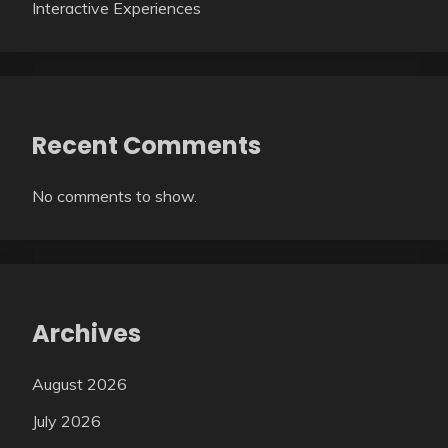
Interactive Experiences
Recent Comments
No comments to show.
Archives
August 2026
July 2026