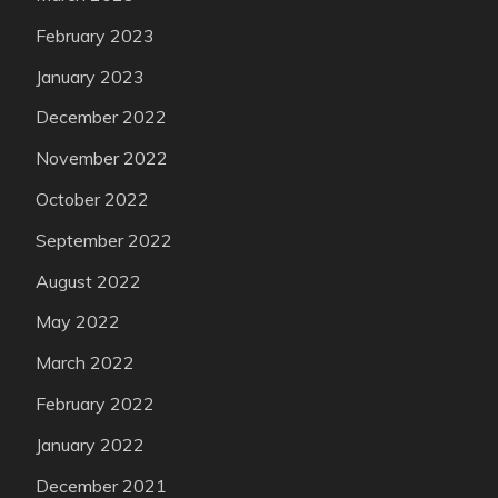
February 2023
January 2023
December 2022
November 2022
October 2022
September 2022
August 2022
May 2022
March 2022
February 2022
January 2022
December 2021