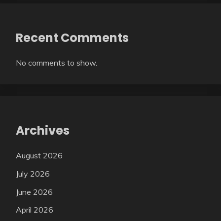
Recent Comments
No comments to show.
Archives
August 2026
July 2026
June 2026
April 2026