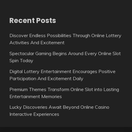
Recent Posts
Discover Endless Possibilities Through Online Lottery
Activities And Excitement
Spectacular Gaming Begins Around Every Online Slot
Spin Today
Digital Lottery Entertainment Encourages Positive
Participation And Excitement Daily
Premium Themes Transform Online Slot into Lasting
Entertainment Memories
Lucky Discoveries Await Beyond Online Casino
Interactive Experiences