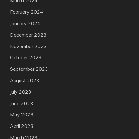
March 2024
February 2024
January 2024
December 2023
November 2023
October 2023
September 2023
August 2023
July 2023
June 2023
May 2023
April 2023
March 2023