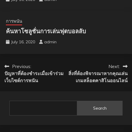
การพนัน
ค้นหาโซลูชั่นการเล่นฟุตบอลลับ
July 16, 2020
admin
Post
Previous:
Next:
ปัญหาที่ต้องชำระเมื่อเข้าร่วม
สิ่งที่ต้องพิจารณาหากคุณเล่น
navigation
เว็บไซต์การพนัน
เกมสล็อตคาสิโนออนไลน์
Search