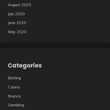
August 2020
July 2020
June 2020
May 2020
Categories
Betting
Casino
finance
Gambling