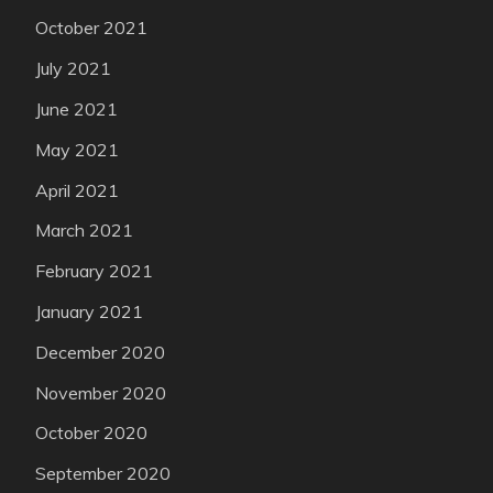
October 2021
July 2021
June 2021
May 2021
April 2021
March 2021
February 2021
January 2021
December 2020
November 2020
October 2020
September 2020