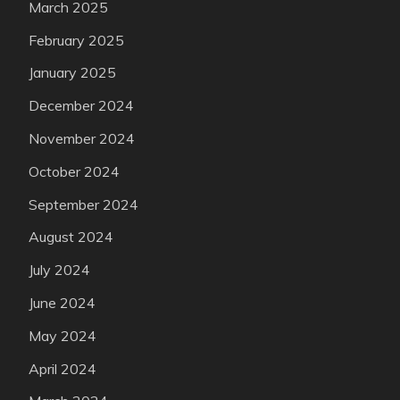
March 2025
February 2025
January 2025
December 2024
November 2024
October 2024
September 2024
August 2024
July 2024
June 2024
May 2024
April 2024