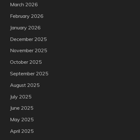
March 2026
February 2026
January 2026
December 2025
November 2025
October 2025
September 2025
August 2025
July 2025
June 2025
May 2025
April 2025