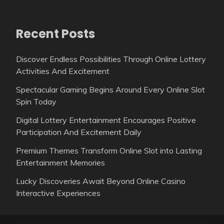
Recent Posts
Discover Endless Possibilities Through Online Lottery
Activities And Excitement
Spectacular Gaming Begins Around Every Online Slot
Spin Today
Digital Lottery Entertainment Encourages Positive
Participation And Excitement Daily
Premium Themes Transform Online Slot into Lasting
Entertainment Memories
Lucky Discoveries Await Beyond Online Casino
Interactive Experiences