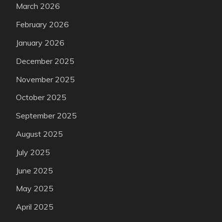
March 2026
February 2026
January 2026
December 2025
November 2025
October 2025
September 2025
August 2025
July 2025
June 2025
May 2025
April 2025