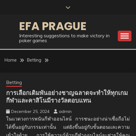
Skip
to
content
EFA PRAGUE
Interesting suggestions to make victory in
poker games
Home
Betting
Betting
การเลือกเดิมพันอย่างชาญฉลาดจะทำให้ทุกเกม
กีฬาและคาสิโนมีรางวัลตอบแทน
December 25, 2024
admin
ในแวดวงการพนันกีฬาออนไลน์ การชนะอย่างน่าเชื่อถือไม่
ได้ขึ้นอยู่กับกรรมเท่านั้น แต่ยังขึ้นอยู่กับขั้นตอนและความ
เข้าใจด้วย การใช้ความรู้ด้านกีฬาออนไลน์จะช่วยให้คุณ