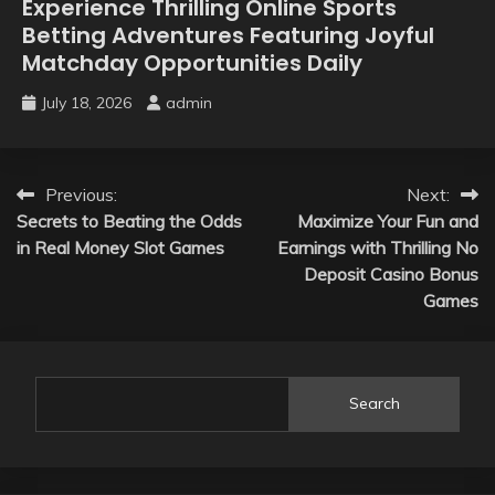
Experience Thrilling Online Sports
Betting Adventures Featuring Joyful
Matchday Opportunities Daily
July 18, 2026
admin
Post
Previous:
Next:
Secrets to Beating the Odds
Maximize Your Fun and
navigation
in Real Money Slot Games
Earnings with Thrilling No
Deposit Casino Bonus
Games
Search