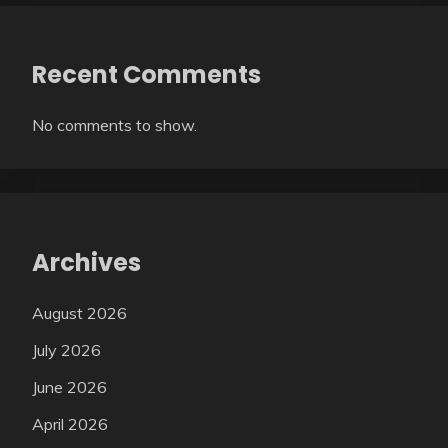
Recent Comments
No comments to show.
Archives
August 2026
July 2026
June 2026
April 2026