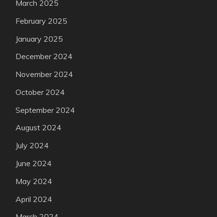
March 2025
February 2025
January 2025
December 2024
November 2024
October 2024
September 2024
August 2024
July 2024
June 2024
May 2024
April 2024
March 2024