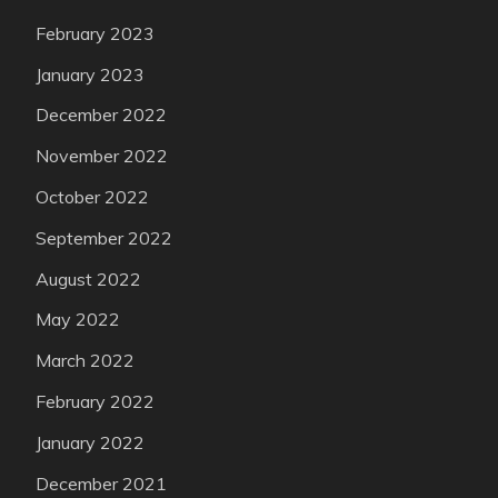
February 2023
January 2023
December 2022
November 2022
October 2022
September 2022
August 2022
May 2022
March 2022
February 2022
January 2022
December 2021