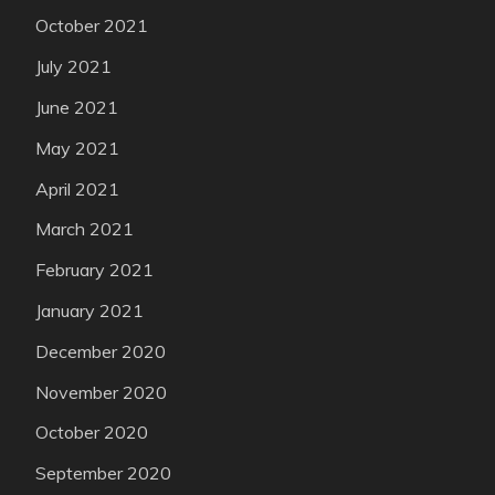
October 2021
July 2021
June 2021
May 2021
April 2021
March 2021
February 2021
January 2021
December 2020
November 2020
October 2020
September 2020