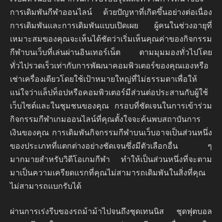
การเดิมพันกีฬาออนไลน์ ด้วยปัญหาที่เกิดขึ้นอย่างต่อเนื่อง
การเดิมพันและการเดิมพันแบบเปิดเผย ผู้คนในช่วงอายุที่
เหมาะสมของคุณจะเห็นได้ชัดว่าเริ่มเห็นคุณค่าของกิจกรรม
กีฬาบนเว็บที่เล่นผ่านอินเทอร์เน็ต ตามมุมมองทั่วไปโดย
ทั่วไปรวดเร็วเท่ากับการพัฒนาคอมพิวเตอร์ของคุณเองหรือ
เช่าเครื่องเดียวโดยใช้เป้าหมายใหญ่ที่ไม่ธรรมดาเพื่อให้
แน่ใจว่าแล็ปท็อปหรือคอมพิวเตอร์มีส่วนต่อประสานกับผู้ใช้
เว็บไซต์และในชุมชนของคุณ กรอบที่ชัดเจนในการเข้าร่วม
กิจกรรมกีฬาเกมออนไลน์ที่คุณตั้งใจจะค้นพบสถาบันการ
เงินของคุณ การเดิมพันกิจกรรมกีฬาบนเว็บอาจเป็นส่วนหนึ่ง
ของประเภทที่แตกต่างอย่างชัดเจนซึ่งมีตัวเลือกอื่น ๆ
มากมายสำหรับวิดีโอเกมกีฬา ทำให้เป็นส่วนหนึ่งที่จะตาม
มาเป็นความเครียดแรกที่คุณไม่สามารถเดิมพันในสิ่งที่คุณ
ไม่สามารถแบกรับได้
ผ่านการเร่งรีบของรถม้าม้าไปจนถึงชุดเทนนิส ชุดฟุตบอล