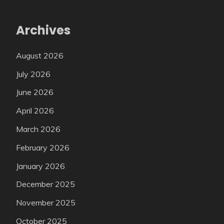
Archives
August 2026
July 2026
June 2026
April 2026
March 2026
February 2026
January 2026
December 2025
November 2025
October 2025