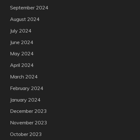
September 2024
August 2024
July 2024
June 2024
May 2024
April 2024
March 2024
February 2024
January 2024
December 2023
November 2023
October 2023