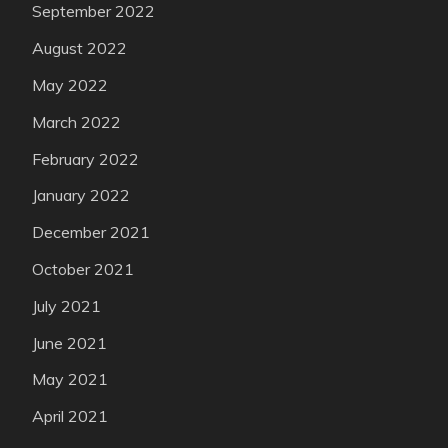
September 2022
August 2022
May 2022
March 2022
February 2022
January 2022
December 2021
October 2021
July 2021
June 2021
May 2021
April 2021