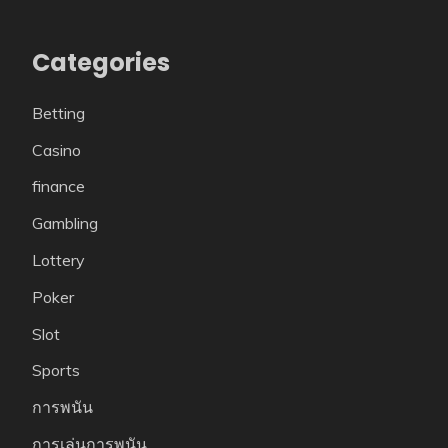
Categories
Betting
Casino
finance
Gambling
Lottery
Poker
Slot
Sports
การพนัน
การเล่นการพนัน