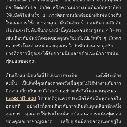
ต้องยึดติดกับข้อ จำกัด หรือความน่าจะเป็นที่น่าผิดหวังที่ทำ
ให้แบ๊งค์ไม่สำเร็จ 1 การติดตามหลักคืออย่าเดิมพันข้างต้น
ในแผนการใช้จ่ายของคุณ คืนวันจันทร์ ก่อนที่ความลึกลับ
เริ่มต้นจะเริ่มต้นขึ้นก่อนหน้านี้คุณจะซ่อนตัวอยู่รอบ ๆ โซฟา
เช่นเดียวกับมันฝรั่งทอดของคุณพร้อมกับเบียร์สลัว ๆ มีเวลา
หลายชั่วโมงข้างหน้าและคุณพอใจกับชิ้นส่วนกระดูกซึ่ง
บางทีคราวนี้คุณจะได้รับความนิยมจากคำแนะนำการพนัน
ฟุตบอลของคุณ
เป็นเรื่องน่าผิดหวังที่ได้เห็นการระเบิด แต่ได้รับเสียง
สะอื้น เป็นสิ่งที่คุณต้องคาดหวังเมื่อคุณไม่ได้ทำงานกับการ
ติดตามเกี่ยวกับการมีส่วนร่วมอย่างแท้จริงในสนามฟุตบอล
fun88 ฟรี 300
โดยปกติคุณควรปรบมือให้กับทีมฟุตบอลใน
อุดมคติ อย่างไรก็ตามเกี่ยวกับการเดิมพันคุณเลือกอีกหนึ่ง
จอภาพ คุณควรใช้ประโยชน์จากข้อเสนอการพนันฟุตบอล
ของคุณอย่างชาญฉลาด เหรียญอันมีค่าของคุณตกอยู่ใน