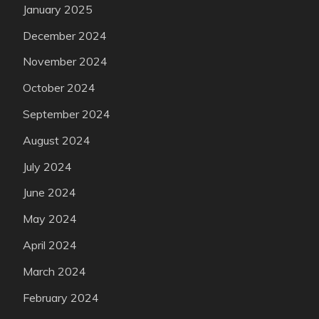
January 2025
December 2024
November 2024
October 2024
September 2024
August 2024
July 2024
June 2024
May 2024
April 2024
March 2024
February 2024