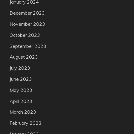
January 2024
December 2023
November 2023
October 2023
September 2023
August 2023
July 2023
June 2023
May 2023
April 2023
March 2023
February 2023
January 2023