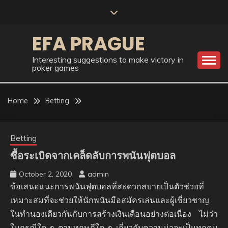
Skip
to
content
EFA PRAGUE
Interesting suggestions to make victory in
poker games
Home
Betting
Betting
ซื้อระเบิดจากเคล็ดลับการพนันฟุตบอล
October 2, 2020
admin
ข้อเสนอแนะการพนันฟุตบอลที่สะดวกสบายเป็นตัวช่วยที่
เหมาะสมที่จะช่วยให้นักพนันมือสมัครเล่นและผู้เชี่ยวชาญ
ในทำนองเดียวกันกับการสร้างเงินเดือนอย่างต่อเนื่อง ไม่ว่า
ในกรณีใด ๆ ตามทฤษฎีใด ๆ เกี่ยวกับความน่าจะเป็นทุกคน