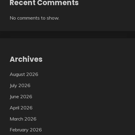
Recent Comments
No comments to show.
Archives
August 2026
July 2026
June 2026
April 2026
March 2026
February 2026