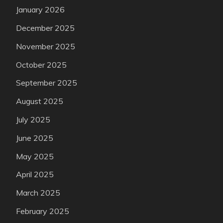
January 2026
December 2025
November 2025
October 2025
September 2025
August 2025
July 2025
June 2025
May 2025
April 2025
March 2025
February 2025