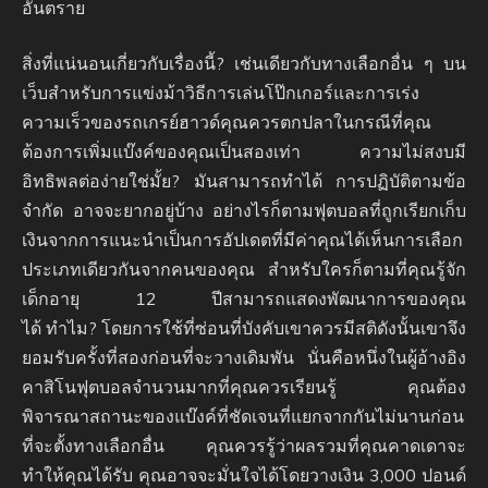
อันตราย
สิ่งที่แน่นอนเกี่ยวกับเรื่องนี้? เช่นเดียวกับทางเลือกอื่น ๆ บน
เว็บสำหรับการแข่งม้าวิธีการเล่นโป๊กเกอร์และการเร่ง
ความเร็วของรถเกรย์ฮาวด์คุณควรตกปลาในกรณีที่คุณ
ต้องการเพิ่มแบ๊งค์ของคุณเป็นสองเท่า ความไม่สงบมี
อิทธิพลต่อง่ายใช่มั้ย? มันสามารถทำได้ การปฏิบัติตามข้อ
จำกัด อาจจะยากอยู่บ้าง อย่างไรก็ตามฟุตบอลที่ถูกเรียกเก็บ
เงินจากการแนะนำเป็นการอัปเดตที่มีค่าคุณได้เห็นการเลือก
ประเภทเดียวกันจากคนของคุณ สำหรับใครก็ตามที่คุณรู้จัก
เด็กอายุ 12 ปีสามารถแสดงพัฒนาการของคุณ
ได้ ทำไม? โดยการใช้ที่ซ่อนที่บังคับเขาควรมีสติดังนั้นเขาจึง
ยอมรับครั้งที่สองก่อนที่จะวางเดิมพัน นั่นคือหนึ่งในผู้อ้างอิง
คาสิโนฟุตบอลจำนวนมากที่คุณควรเรียนรู้ คุณต้อง
พิจารณาสถานะของแบ๊งค์ที่ชัดเจนที่แยกจากกันไม่นานก่อน
ที่จะตั้งทางเลือกอื่น คุณควรรู้ว่าผลรวมที่คุณคาดเดาจะ
ทำให้คุณได้รับ คุณอาจจะมั่นใจได้โดยวางเงิน 3,000 ปอนด์