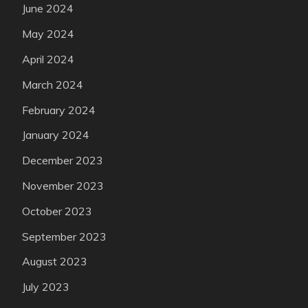
June 2024
May 2024
April 2024
March 2024
February 2024
January 2024
December 2023
November 2023
October 2023
September 2023
August 2023
July 2023