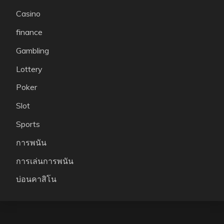
Casino
finance
Gambling
Lottery
Poker
Slot
Sports
การพนัน
การเล่นการพนัน
บ่อนคาสิโน