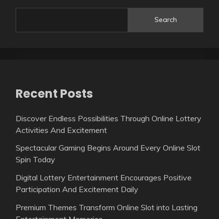
Search
Recent Posts
Discover Endless Possibilities Through Online Lottery
Activities And Excitement
Spectacular Gaming Begins Around Every Online Slot
Spin Today
Digital Lottery Entertainment Encourages Positive
Participation And Excitement Daily
Premium Themes Transform Online Slot into Lasting
Entertainment Memories