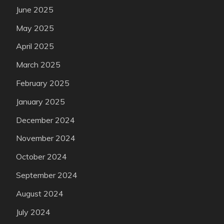
June 2025
May 2025
April 2025
March 2025
February 2025
January 2025
December 2024
November 2024
October 2024
September 2024
August 2024
July 2024