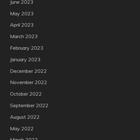
June 2023
May 2023
April 2023
March 2023
February 2023
January 2023
December 2022
November 2022
October 2022
September 2022
August 2022
May 2022
March 2022