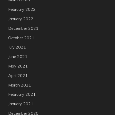
February 2022
January 2022
December 2021
October 2021
July 2021
June 2021
May 2021
April 2021
March 2021
February 2021
January 2021
December 2020