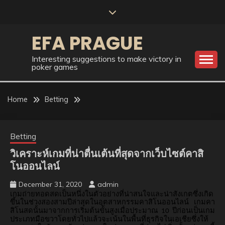
Skip
to
content
EFA PRAGUE
Interesting suggestions to make victory in
poker games
Home
Betting
Betting
วิเคราะห์เกมที่น่าตื่นเต้นที่สุดจากเว็บไซต์คาสิ
โนออนไลน์
December 31, 2020
admin
เกมถ่ายทอดสดเป็นหนึ่งในตัวอย่างที่น่าสนใจและน่าสังเกตซึ่งเกิด
ขึ้นในช่วงสองสามปีล่าสุดในอุตสาหกรรมคาสิโนออนไลน์
เกมคา
สิโนสดนั้นมาจากการเริ่มต้นขั้นสูงเมื่อประมาณ
ปีก่อนเป็นเกม
10
ประเภทมือขวาโดยทั่วไปแล้วจะเน้นในพื้นที่ธุรกิจในเอเชียซึ่งให้