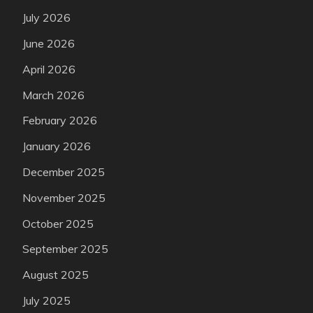
July 2026
June 2026
April 2026
March 2026
February 2026
January 2026
December 2025
November 2025
October 2025
September 2025
August 2025
July 2025