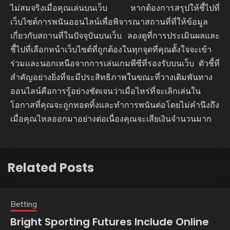
ไม่สมจริงเมื่อคุณเล่นบนเว็บ หากต้องการสรุปให้ชี้ไปที่
เว็บไซต์การพนันออนไลน์เพื่อพิจารณาสถานที่ที่ให้ข้อมูล
เกี่ยวกับสถานที่ในปัจจุบันบนเว็บ ลองดูที่การประเมินผลและ
ชี้ไปที่เลือกหน้าเว็บไซต์ที่ถูกต้องในทุกจุดที่คุณตั้งใจจะเข้า
ร่วมและนอกเหนือจากการเล่นเกมพีซีที่รองรับบนเว็บ ตัวชี้ที่
สำคัญอย่างยิ่งที่จะมีประสิทธิภาพในขณะที่วางเดิมพันทาง
ออนไลน์คือการรู้อย่างชัดเจนว่าเมื่อไหร่ที่จะเลิกเล่นใน
โอกาสที่คุณจะถูกทอดทิ้งและทำการพนันต่อโดยไม่คำนึงถึง
เมื่อคุณไหลออกมาอย่างต่อเนื่องคุณจะเสียเงินจำนวนมาก
Related Posts
Betting
Bright Sporting Futures Include Online