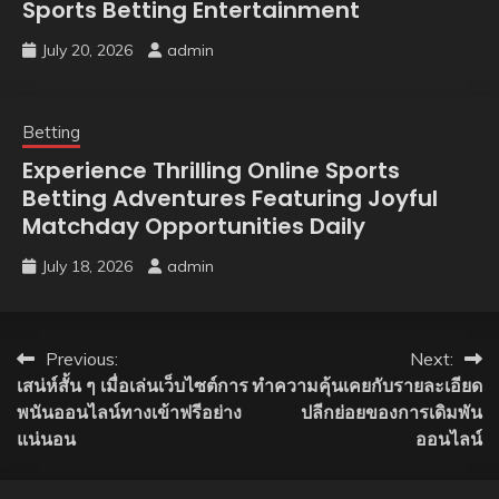
Sports Betting Entertainment
July 20, 2026
admin
Betting
Experience Thrilling Online Sports
Betting Adventures Featuring Joyful
Matchday Opportunities Daily
July 18, 2026
admin
Post
Previous:
Next:
เสน่ห์สั้น ๆ เมื่อเล่นเว็บไซต์การ
ทำความคุ้นเคยกับรายละเอียด
navigation
พนันออนไลน์ทางเข้าฟรีอย่าง
ปลีกย่อยของการเดิมพัน
แน่นอน
ออนไลน์