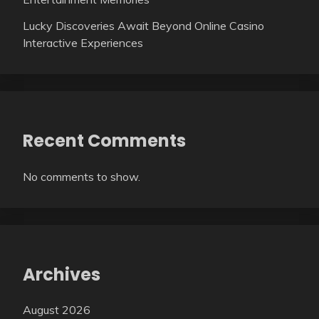
Lucky Discoveries Await Beyond Online Casino
Interactive Experiences
Recent Comments
No comments to show.
Archives
August 2026