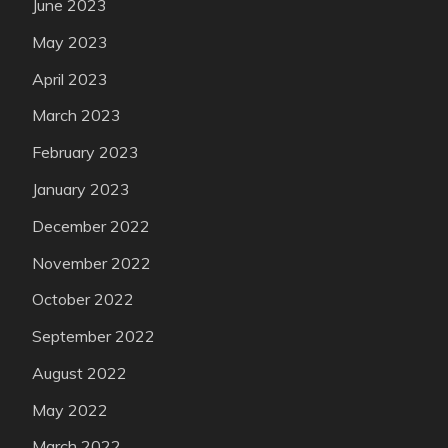
June 2023
May 2023
April 2023
March 2023
February 2023
January 2023
December 2022
November 2022
October 2022
September 2022
August 2022
May 2022
March 2022