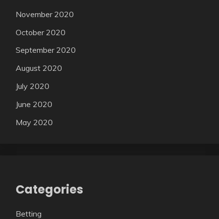
November 2020
October 2020
September 2020
August 2020
July 2020
June 2020
May 2020
Categories
Betting