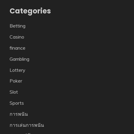
Categories
Betting
Casino
finance
Gambling
Lottery
Poker
Slot
Sports
การพนัน
การเล่นการพนัน