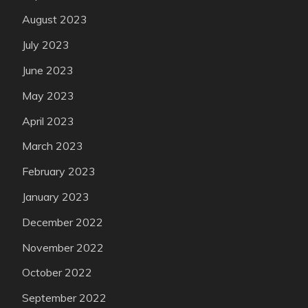
August 2023
July 2023
June 2023
May 2023
April 2023
March 2023
February 2023
January 2023
December 2022
November 2022
October 2022
September 2022