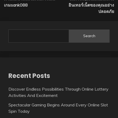
navigation
เกมsank088
อินเทอร์เน็ตของคุณอย่าง
ปลอดภัย
Search
Recent Posts
Discover Endless Possibilities Through Online Lottery
Activities And Excitement
Spectacular Gaming Begins Around Every Online Slot
Spin Today