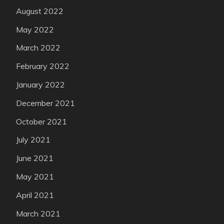
August 2022
May 2022
March 2022
February 2022
January 2022
December 2021
October 2021
July 2021
June 2021
May 2021
April 2021
March 2021