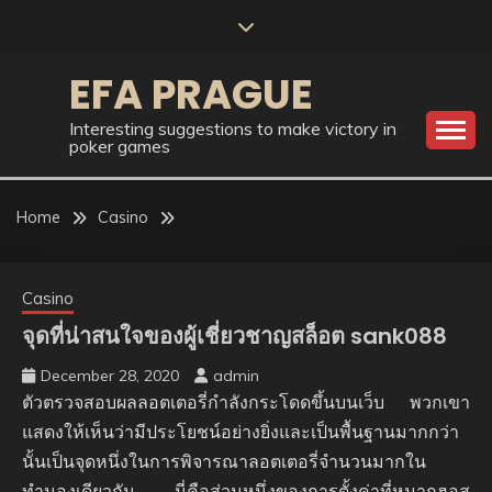
Skip
to
content
EFA PRAGUE
Interesting suggestions to make victory in
poker games
Home
Casino
Casino
จุดที่น่าสนใจของผู้เชี่ยวชาญสล็อต sank088
December 28, 2020
admin
ตัวตรวจสอบผลลอตเตอรี่กำลังกระโดดขึ้นบนเว็บ พวกเขา
แสดงให้เห็นว่ามีประโยชน์อย่างยิ่งและเป็นพื้นฐานมากกว่า
นั้นเป็นจุดหนึ่งในการพิจารณาลอตเตอรี่จำนวนมากใน
ทำนองเดียวกัน นี่คือส่วนหนึ่งของการตั้งค่าที่หมากฮอส