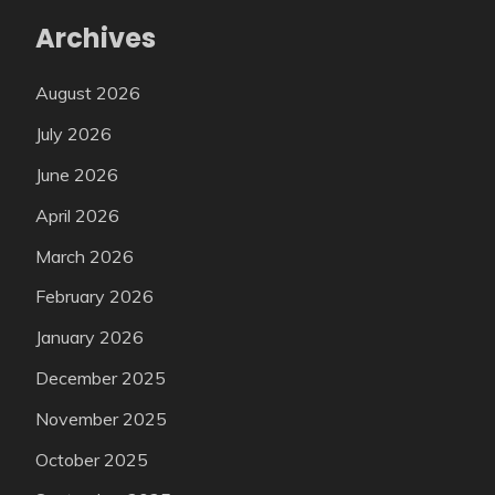
Archives
August 2026
July 2026
June 2026
April 2026
March 2026
February 2026
January 2026
December 2025
November 2025
October 2025