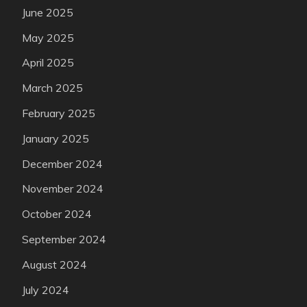
June 2025
May 2025
April 2025
March 2025
February 2025
January 2025
December 2024
November 2024
October 2024
September 2024
August 2024
July 2024