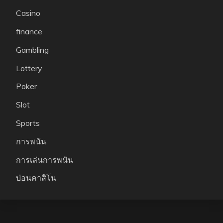
Casino
finance
Gambling
Lottery
Poker
Slot
Sports
การพนัน
การเล่นการพนัน
บ่อนคาสิโน