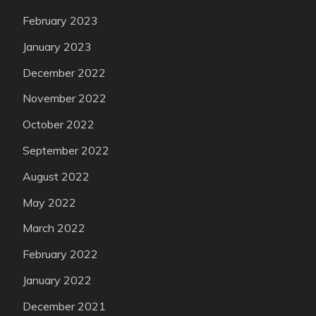
February 2023
January 2023
December 2022
November 2022
October 2022
September 2022
August 2022
May 2022
March 2022
February 2022
January 2022
December 2021