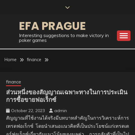
Skip
to
content
EFA PRAGUE
Interesting suggestions to make victory in
poker games
Home
finance
finance
ส่วนหนึ่งของสัญญาณเฉพาะทางในการประเมิน
การซื้อขายฟอเร็กซ์
October 22, 2023
admin
สัญญาณที่ใช้งานได้จริงมีบทบาทสำคัญในการวิเคราะห์การ
เทรดฟอเร็กซ์ โดยนำเสนอแนวคิดที่เป็นประโยชน์แก่เทรดเด
อร์ฟอเร็กซ์เกี่ยวกับแนวโน้มของมูลค่า การกลับตัวที่เป็นไป