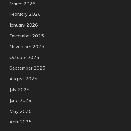
March 2026
February 2026
January 2026
December 2025
November 2025
October 2025
September 2025
August 2025
July 2025
June 2025
May 2025
April 2025