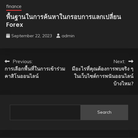
finance
พื้นฐานในการค้นหาในกรอบการแลกเปลี่ยน
Forex
September 22, 2023
admin
Post
Previous:
Next:
การเลือกพื้นที่ในการเข้าร่วม
มีอะไรที่คุณต้องการพบจริง ๆ
navigation
คาสิโนออนไลน์
ในเว็บไซต์การพนันออนไลน์
บ้างไหม?
Search