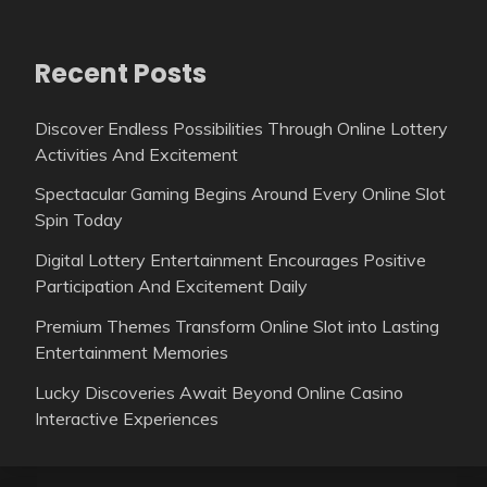
Recent Posts
Discover Endless Possibilities Through Online Lottery
Activities And Excitement
Spectacular Gaming Begins Around Every Online Slot
Spin Today
Digital Lottery Entertainment Encourages Positive
Participation And Excitement Daily
Premium Themes Transform Online Slot into Lasting
Entertainment Memories
Lucky Discoveries Await Beyond Online Casino
Interactive Experiences