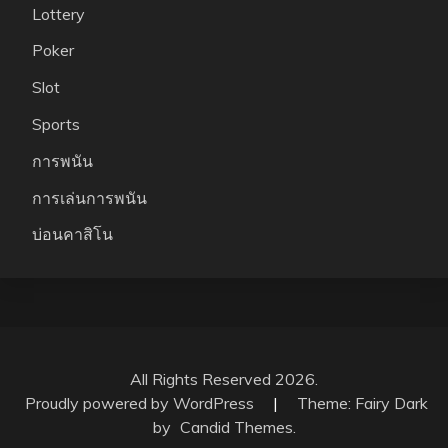
Lottery
Poker
Slot
Sports
การพนัน
การเล่นการพนัน
บ่อนคาสิโน
All Rights Reserved 2026.
Proudly powered by WordPress
|
Theme: Fairy Dark
by
Candid Themes
.