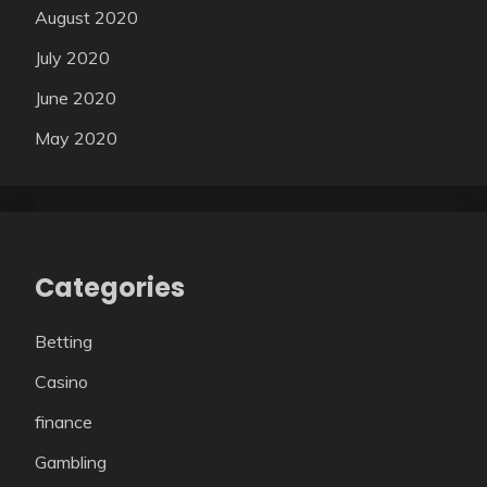
August 2020
July 2020
June 2020
May 2020
Categories
Betting
Casino
finance
Gambling