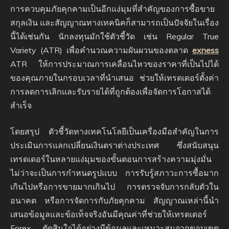
การควบคุมภัยคุกคามเป็นอีกแง่มุมที่สำคัญของการซื้อขาย
สกุลเงิน และสัญญาณทางเทคนิคก็สามารถเป็นปัจจัยในเรื่อง
นี้ได้เช่นกัน นักลงทุนมักใช้ตัวชี้วัด เช่น Regular True
Variety (ATR) เพื่อคำนวณความผันผวนของตลาด
exness
ATR ให้การประมาณการเคลื่อนไหวของราคาที่เป็นไปได้
ของคุณภายในกรอบเวลาที่นำเสนอ ช่วยให้เทรดเดอร์ตั้งค่า
การลดการเลิกและรับรายได้ที่ถูกต้องเพื่อจัดการโอกาสได้
สำเร็จ
โดยสรุป ตัวชี้วัดทางเทคโนโลยีเป็นเครื่องมือสำคัญในการ
ประเมินการแลกเปลี่ยนเงินตราต่างประเทศ ซึ่งสนับสนุน
เทรดเดอร์ในหลายแง่มุมของขั้นตอนการสร้างความมุ่งมั่น
ไม่ว่าจะเป็นการกำหนดรูปแบบ การรับรู้สภาวะการซื้อมาก
เกินไปหรือการขายมากเกินไป การตรวจจับการกลับตัวใน
อนาคต หรือการจัดการกับภัยคุกคาม สัญญาณเหล่านี้นำ
เสนอข้อมูลและข้อเท็จจริงอันมีคุณค่าที่ช่วยให้เทรดเดอร์
Forex ตัดสินใจได้อย่างมีข้อมูลและเหมาะสมจากขอบเขต