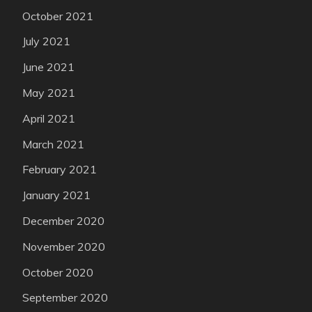
October 2021
July 2021
June 2021
May 2021
April 2021
March 2021
February 2021
January 2021
December 2020
November 2020
October 2020
September 2020