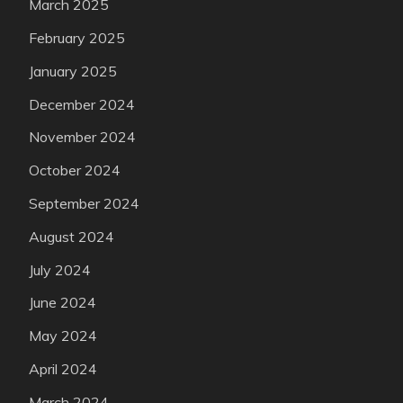
March 2025
February 2025
January 2025
December 2024
November 2024
October 2024
September 2024
August 2024
July 2024
June 2024
May 2024
April 2024
March 2024