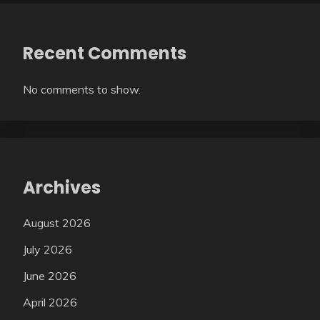
Recent Comments
No comments to show.
Archives
August 2026
July 2026
June 2026
April 2026