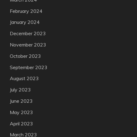
February 2024
January 2024
December 2023
November 2023
October 2023
September 2023
August 2023
July 2023
June 2023
May 2023
April 2023
March 2023