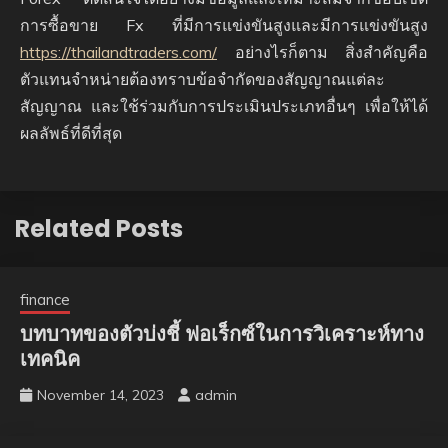
การซื้อขาย Fx ที่มีการแข่งขันสูงและมีการแข่งขันสูง
https://thailandtraders.com/
อย่างไรก็ตาม สิ่งสำคัญคือ
ตัวแทนจำหน่ายต้องทราบข้อจำกัดของสัญญาณแต่ละ
สัญญาณ และใช้ร่วมกับการประเมินประเภทอื่นๆ เพื่อให้ได้
ผลลัพธ์ที่ดีที่สุด
Related Posts
finance
บทบาทของตัวบ่งชี้ ฟอเร็กซ์ในการวิเคราะห์ทาง
เทคนิค
November 14, 2023
admin