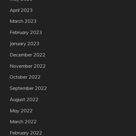
April 2023
March 2023
February 2023
January 2023
December 2022
November 2022
October 2022
September 2022
August 2022
May 2022
March 2022
February 2022