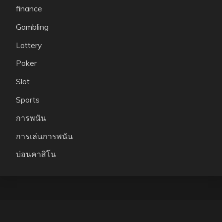
finance
Gambling
Lottery
Poker
Slot
Sports
การพนัน
การเล่นการพนัน
บ่อนคาสิโน