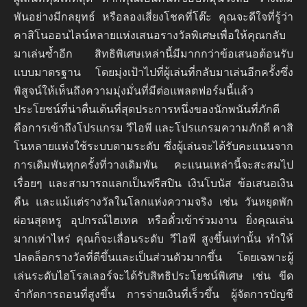
พันอย่างมีกลยุทธ์ หรือลองเสี่ยงโชคที่โต๊ะ คุณจะดีใจที่รู้ว่า
คาสิโนออนไลน์หลายแห่งเสนอรางวัลพิเศษเพื่อให้คุณกลับ
มาเล่นซ้ำอีก สิทธิพิเศษเหล่านี้มีมากกว่าข้อเสนอต้อนรับ
แบบมาตรฐาน โดยมุ่งเป้าไปที่ผู้เล่นที่กลับมาเล่นอีกครั้งซึ่ง
พิสูจน์ให้เห็นถึงความมุ่งมั่นที่มีต่อแพลตฟอร์มนี้แล้ว
ประโยชน์ที่น่าตื่นเต้นที่สุดประการหนึ่งของนักพนันที่ภักดี
คือการเข้าถึงโปรแกรม วีไอพี และโปรแกรมความภักดี คาสิ
โนหลายแห่งใช้ระบบตามระดับ ซึ่งผู้เล่นจะได้รับคะแนนจาก
การเดิมพันทุกครั้งที่วางเดิมพัน คะแนนเหล่านี้จะสะสมไป
เรื่อยๆ และสามารถแลกเป็นฟรีสปิน เงินโบนัส ข้อเสนอเงิน
คืน และแม้แต่รางวัลในโลกแห่งความจริง เช่น วันหยุดพัก
ผ่อนสุดหรู อุปกรณ์ไฮเทค หรือตั๋วเข้าร่วมงาน ยิ่งคุณเล่น
มากเท่าไหร่ คุณก็จะเลื่อนระดับ วีไอพี สูงขึ้นเท่านั้น ทำให้
ปลดล็อกรางวัลที่ดีขึ้นและเป็นส่วนตัวมากขึ้น โดยเฉพาะผู้
เล่นระดับไฮโรลเลอร์จะได้รับสิทธิประโยชน์พิเศษ เช่น ขีด
จำกัดการถอนที่สูงขึ้น การจ่ายเงินที่เร็วขึ้น ผู้จัดการบัญชี