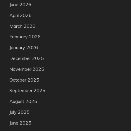
June 2026
April 2026
March 2026
February 2026
January 2026
December 2025
November 2025
October 2025
September 2025
August 2025
July 2025
June 2025