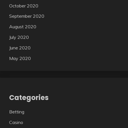
October 2020
September 2020
August 2020
July 2020
June 2020
May 2020
Categories
Betting
Casino