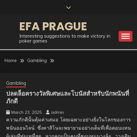
Skip
to
content
EFA PRAGUE
Interesting suggestions to make victory in
poker games
Home
Gambling
Gambling
ปลดล็อครางวัลพิเศษและโบนัสสำหรับนักพนันที่
ภักดี
March 23, 2025
admin
ความภักดีนั้นคุ้มค่าเสมอ โดยเฉพาะอย่างยิ่งในโลกของการ
พนันออนไลน์ ซึ่งคาสิโนจะพยายามอย่างเต็มที่เพื่อตอบแทน
ผู้เล่นที่ทุ่มเทที่สุด หากคุณเป็นคนที่ชอบหมุนวงล้อ วางเดิม