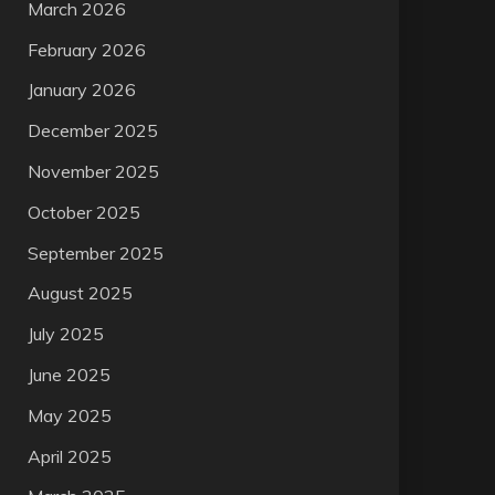
March 2026
February 2026
January 2026
December 2025
November 2025
October 2025
September 2025
August 2025
July 2025
June 2025
May 2025
April 2025