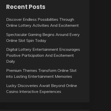
Recent Posts
Discover Endless Possibilities Through
Online Lottery Activities And Excitement
Spectacular Gaming Begins Around Every
Online Slot Spin Today
Digital Lottery Entertainment Encourages
Positive Participation And Excitement
Daily
Premium Themes Transform Online Slot
into Lasting Entertainment Memories
Lucky Discoveries Await Beyond Online
Casino Interactive Experiences