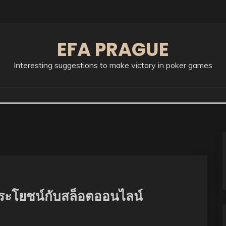
EFA PRAGUE
Interesting suggestions to make victory in poker games
ระโยชน์กับสล็อตออนไลน์