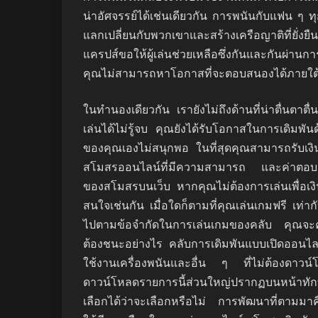
น่าอัศจรรย์ได้เช่นเดียวกัน การพนันกับแฟน ๆ ท
แลกเปลี่ยนกับพวกเขาและสร้างเครือญาติที่ยั่งยื
แครปส์ขอให้ผู้เล่นช่วยเหลือซึ่งกันและกันผ่านกา
คุณไม่สามารถหาโอกาสที่จะตอบสนองได้ภายใต้เ
ในทำนองเดียวกัน เรายังไม่ถึงด้านที่น่าตื่นตาตื
เล่นได้ไม่รู้จบ คุณยังได้รับโอกาสในการเดิมพัน
ของคุณเองไม่สนุกพอ ในที่สุดคุณสามารถรับเงินใ
สโมสรออนไลน์ที่มีความสามารถ และค่าตอบแท
ของสโมสรบนเว็บ หากคุณไม่ต้องการเล่นเพื่อเ
สนใจเช่นกัน เมื่อใดก็ตามที่คุณเล่นเกมฟรี เท่าก
ไปตามข้อจำกัดในการเล่นเกมของคลับ คุณจะคุ้นเ
ต้องชนะอย่างไร คลับการเดิมพันแบบเปิดออนไล
ใช้งานเครื่องพนันและอื่น ๆ ที่ไม่ต้องดาวน
ดาวน์โหลดรายการนี้ส่วนใหญ่ปรากฏบนหน้าทั
เลือกได้ว่าจะเลือกหรือไม่ การพัฒนาที่ตามมา