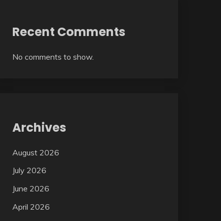
Recent Comments
No comments to show.
Archives
August 2026
July 2026
June 2026
April 2026