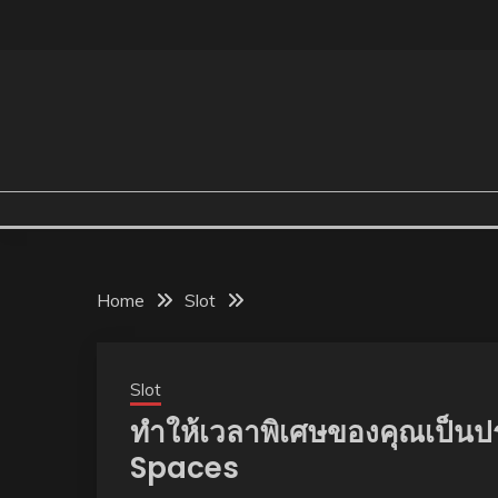
Skip
to
content
Home
Slot
Slot
ทำให้เวลาพิเศษของคุณเป็นป
Spaces