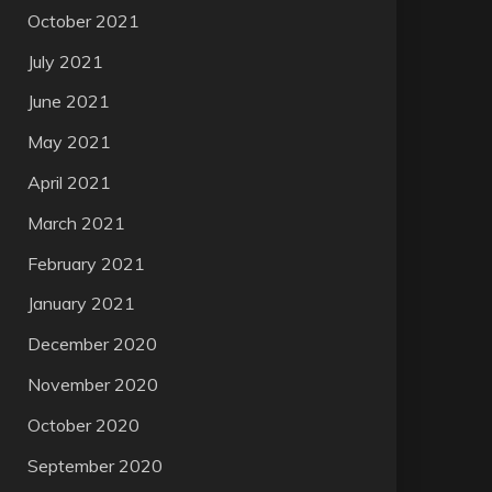
October 2021
July 2021
June 2021
May 2021
April 2021
March 2021
February 2021
January 2021
December 2020
November 2020
October 2020
September 2020